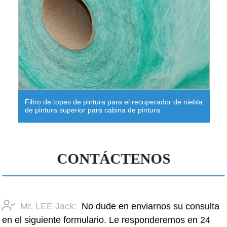
Filtro de topes de pintura para el recuperador de niebla
de pintura superior para cabina de pintura
CONTÁCTENOS
Mr. LEE Jack:
No dude en enviarnos su consulta
en el siguiente formulario. Le responderemos en 24