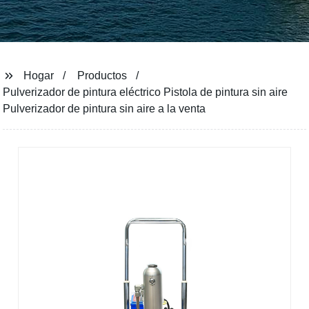
Hogar
Productos
Pulverizador de pintura eléctrico Pistola de pintura sin aire
Pulverizador de pintura sin aire a la venta