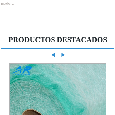
madera
PRODUCTOS DESTACADOS