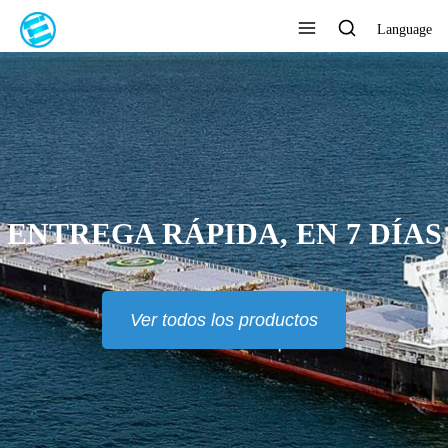
Language
ENTREGA RÁPIDA, EN 7 DÍAS
Ver todos los productos