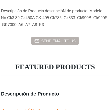
Descripción de Producto descripcióN de producto Modelo
No.Gk3.39 Gk450A GK-495 Gk785 Gk833 Gk990B Gk990S
GK7000 A6 A7 A8 K3
SEND EMAIL TO US
FEATURED PRODUCTS
Descripción de Producto