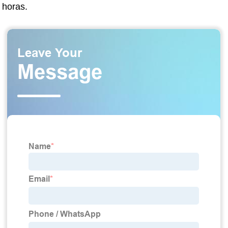
horas.