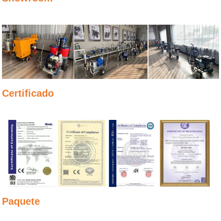
Certificado
Paquete