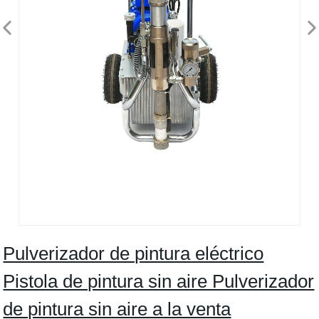
Pulverizador de pintura eléctrico
Pistola de pintura sin aire Pulverizador
de pintura sin aire a la venta