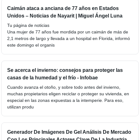
Caimán ataca a anciana de 77 años en Estados
Unidos – Noticias de Nayarit | Miguel Ángel Luna
Tu página de noticias
Una mujer de 77 años fue mordida por un caimán de más de
2,1 metros de largo y llevada a un hospital en Florida, informó
este domingo el organis
Se acerca el invierno: consejos para proteger las
casas de la humedad y el frío - Infobae
Cuando avanza el otoño, y sobre todo antes del invierno,
muchas propietarios eligen reciclar o proteger su vivienda, en
especial en las zonas expuestas a la intemperie. Para eso,
utilizan produ
Generador De Imágenes De Gel Análisis De Mercado
Con Los Principales Actores Clave De La Industria