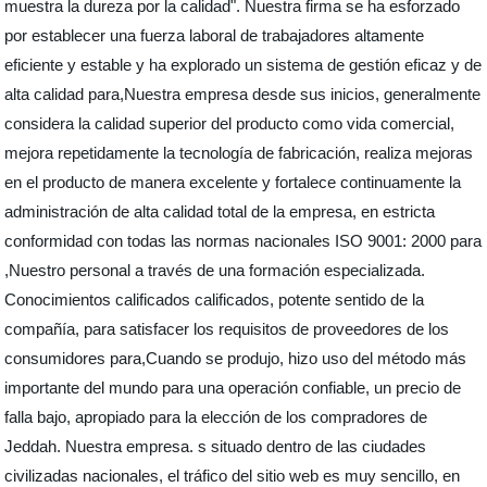
muestra la dureza por la calidad". Nuestra firma se ha esforzado
por establecer una fuerza laboral de trabajadores altamente
eficiente y estable y ha explorado un sistema de gestión eficaz y de
alta calidad para,Nuestra empresa desde sus inicios, generalmente
considera la calidad superior del producto como vida comercial,
mejora repetidamente la tecnología de fabricación, realiza mejoras
en el producto de manera excelente y fortalece continuamente la
administración de alta calidad total de la empresa, en estricta
conformidad con todas las normas nacionales ISO 9001: 2000 para
,Nuestro personal a través de una formación especializada.
Conocimientos calificados calificados, potente sentido de la
compañía, para satisfacer los requisitos de proveedores de los
consumidores para,Cuando se produjo, hizo uso del método más
importante del mundo para una operación confiable, un precio de
falla bajo, apropiado para la elección de los compradores de
Jeddah. Nuestra empresa. s situado dentro de las ciudades
civilizadas nacionales, el tráfico del sitio web es muy sencillo, en