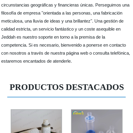
circunstancias geográficas y financieras únicas. Perseguimos una
filosofía de empresa "orientada a las personas, una fabricación
meticulosa, una lluvia de ideas y una brillantez". Una gestión de
calidad estricta, un servicio fantástico y un coste asequible en
Jeddah es nuestro soporte en torno a la premisa de la
competencia. Si es necesario, bienvenido a ponerse en contacto
con nosotros a través de nuestra página web o consulta telefónica,
estaremos encantados de atenderle.
PRODUCTOS DESTACADOS