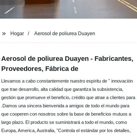
Hogar
Aerosol de poliurea Duayen
Aerosol de poliurea Duayen - Fabricantes,
Proveedores, Fábrica de
Llevamos a cabo constantemente nuestro espíritu de '' innovación
que trae desarrollo, alta calidad que garantiza la subsistencia,
gestión que promueve el beneficio, crédito que atrae a clientes para
.Damos una sincera bienvenida a amigos de todo el mundo para
que cooperen con nosotros sobre la base de beneficios mutuos a
largo plazo. El producto se suministrará a todo el mundo, como
Europa, America, Australia, "Controla el estándar por los detalles,