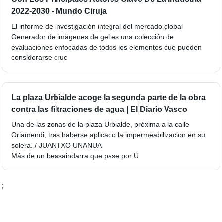
2022-2030 - Mundo Ciruja
El informe de investigación integral del mercado global
Generador de imágenes de gel es una colección de
evaluaciones enfocadas de todos los elementos que pueden
considerarse cruc
La plaza Urbialde acoge la segunda parte de la obra
contra las filtraciones de agua | El Diario Vasco
Una de las zonas de la plaza Urbialde, próxima a la calle
Oriamendi, tras haberse aplicado la impermeabilizacion en su
solera. / JUANTXO UNANUA
Más de un beasaindarra que pase por U
;