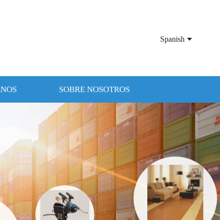
Spanish
ENOS
SOBRE NOSOTROS