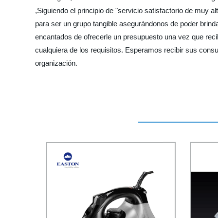
,Siguiendo el principio de "servicio satisfactorio de muy
para ser un grupo tangible asegurándonos de poder brindar
encantados de ofrecerle un presupuesto una vez que reci
cualquiera de los requisitos. Esperamos recibir sus consu
organización.