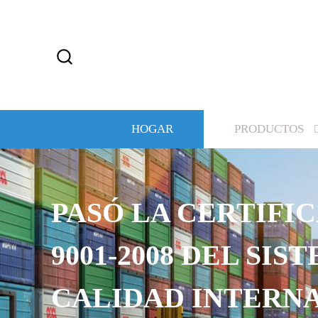
HOGAR
PRODUCTOS
PASÓ LA CERTIFIC
9001-2008 DEL SIS
CALIDAD INTERN