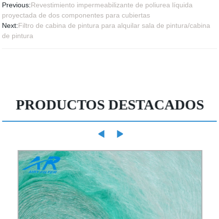
Previous:
Revestimiento impermeabilizante de poliurea líquida
proyectada de dos componentes para cubiertas
Next:
Filtro de cabina de pintura para alquilar sala de pintura/cabina
de pintura
PRODUCTOS DESTACADOS