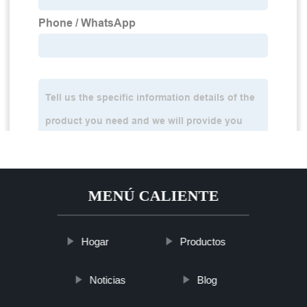
MENÚ CALIENTE
Hogar
Productos
Noticias
Blog