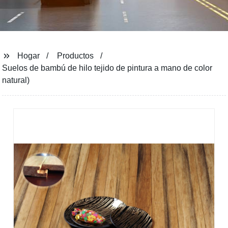
Hogar
Productos
Suelos de bambú de hilo tejido de pintura a mano de color
natural)