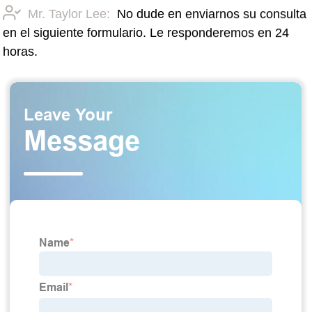
Mr. Taylor Lee:
No dude en enviarnos su consulta
en el siguiente formulario. Le responderemos en 24
horas.