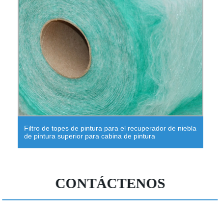
Filtro de topes de pintura para el recuperador de niebla
de pintura superior para cabina de pintura
CONTÁCTENOS