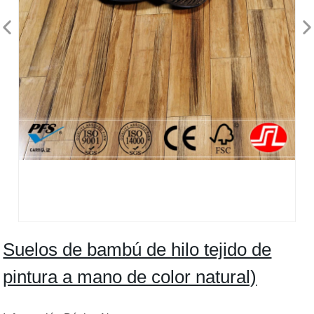
Suelos de bambú de hilo tejido de
pintura a mano de color natural)