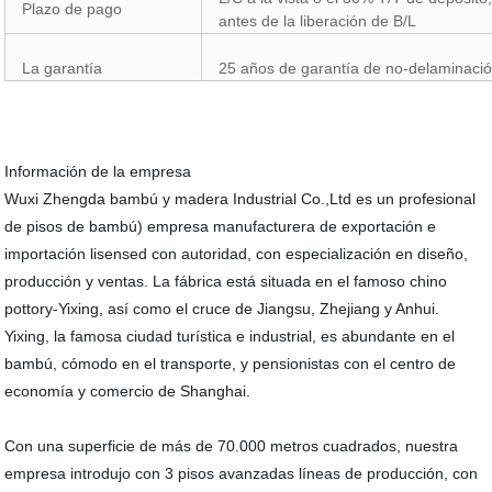
Plazo de pago
antes de la liberación de B/L
La garantía
25 años de garantía de no-delaminaci
Información de la empresa
Wuxi Zhengda bambú y madera Industrial Co.,Ltd es un profesional
de pisos de bambú) empresa manufacturera de exportación e
importación lisensed con autoridad, con especialización en diseño,
producción y ventas. La fábrica está situada en el famoso chino
pottory-Yixing, así como el cruce de Jiangsu, Zhejiang y Anhui.
Yixing, la famosa ciudad turística e industrial, es abundante en el
bambú, cómodo en el transporte, y pensionistas con el centro de
economía y comercio de Shanghai.
Con una superficie de más de 70.000 metros cuadrados, nuestra
empresa introdujo con 3 pisos avanzadas líneas de producción, con