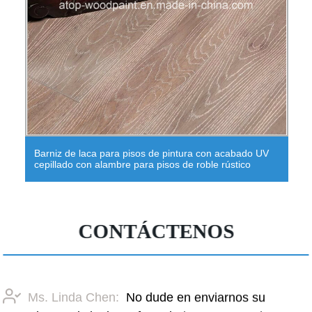
Barniz de laca para pisos de pintura con acabado UV
cepillado con alambre para pisos de roble rústico
CONTÁCTENOS
Ms. Linda Chen:
No dude en enviarnos su