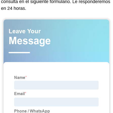
consulta en el siguiente formulario. Le responderemos
en 24 horas.