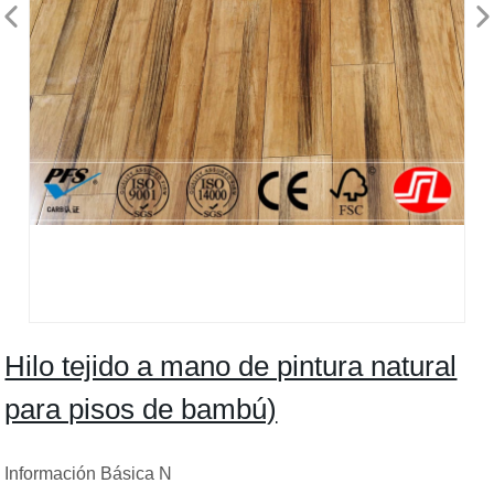
Hilo tejido a mano de pintura natural
para pisos de bambú)
Información Básica N