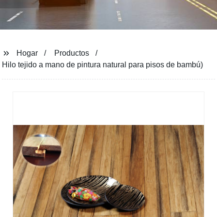
Hogar
Productos
Hilo tejido a mano de pintura natural para pisos de bambú)