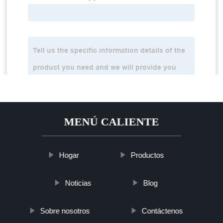
MENÚ CALIENTE
Hogar
Productos
Noticias
Blog
Sobre nosotros
Contáctenos