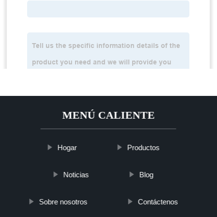
MENÚ CALIENTE
Hogar
Productos
Noticias
Blog
Sobre nosotros
Contáctenos