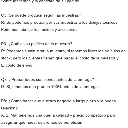
Sobre los temas y la cantidad de su pedido.
Q5. Se puede producir según las muestras?
R: Sí, podemos producir por sus muestras o los dibujos técnicos.
Podemos fabricar los moldes y accesorios.
P6. ¿Cuál es su política de la muestra?
R: Podemos suministrar la muestra, si tenemos listos los artículos en
stock, pero los clientes tienen que pagar el costo de la muestra y
El costo de envío.
Q7. ¿Probar todos sus bienes antes de la entrega?
R: Sí, tenemos una prueba 100% antes de la entrega
P8: ¿Cómo hacer que nuestro negocio a largo plazo y la buena
relación?
A: 1. Mantenemos una buena calidad y precio competitivo para
asegurar que nuestros clientes se benefician;