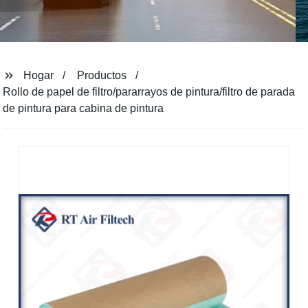
Hogar
Productos
Rollo de papel de filtro/pararrayos de pintura/filtro de parada
de pintura para cabina de pintura