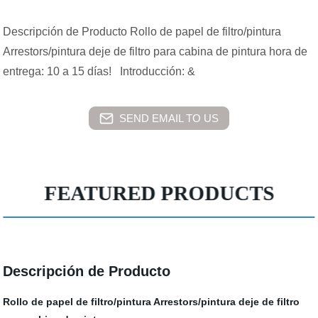
Descripción de Producto Rollo de papel de filtro/pintura
Arrestors/pintura deje de filtro para cabina de pintura hora de
entrega: 10 a 15 días! Introducción: &
SEND EMAIL TO US
FEATURED PRODUCTS
Descripción de Producto
Rollo de papel de filtro/pintura Arrestors/pintura deje de filtro