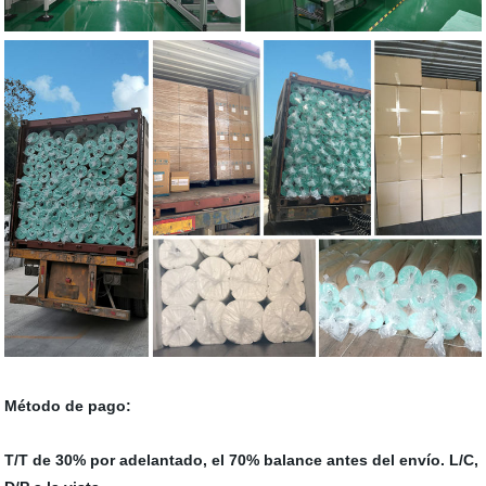
Método de pago:
T/T de 30% por adelantado, el 70% balance antes del envío. L/C,