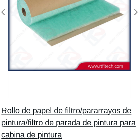
Rollo de papel de filtro/pararrayos de
pintura/filtro de parada de pintura para
cabina de pintura