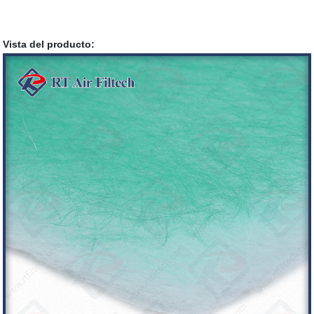
Vista del producto: