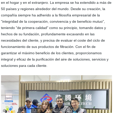
en el hogar y en el extranjero. La empresa se ha extendido a más de
50 países y regiones alrededor del mundo. Desde su creación, la
compañía siempre ha adherido a la filosofía empresarial de la
"integridad de la cooperación, convivencia y de beneficio mutuo",
teniendo "de primera calidad" como su principio, tomando datos y
hechos de su fundación, profundamente excavando en las
necesidades del cliente, y precisa de evaluar el coste del ciclo de
funcionamiento de sus productos de filtración. Con el fin de
garantizar el máximo beneficio de los clientes, proporcionamos
integral y eficaz de la purificación del aire de soluciones, servicios y
soluciones para cada cliente.