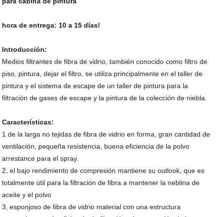
para cabina de pintura
hora de entrega: 10 a 15 días!
Introducción:
Medios filtrantes de fibra de vidrio, también conocido como filtro de
piso, pintura, dejar el filtro, se utiliza principalmente en el taller de
pintura y el sistema de escape de un taller de pintura para la
filtración de gases de escape y la pintura de la colección de niebla.
Características:
1 de la larga no tejidas de fibra de vidrio en forma, gran cantidad de
ventilación, pequeña resistencia, buena eficiencia de la polvo
arrestance para el spray.
2, el bajo rendimiento de compresión mantiene su outlook, que es
totalmente útil para la filtración de fibra a mantener la neblina de
aceite y el polvo
3, esponjoso de fibra de vidrio material con una estructura