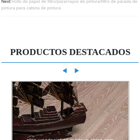
Next:
Rollo de papel de filtro/pararrayos de pintura/filtro de parada de
pintura para cabina de pintura
PRODUCTOS DESTACADOS