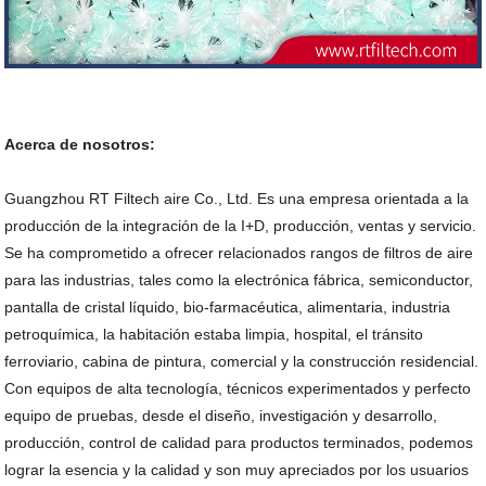
Acerca de nosotros:
Guangzhou RT Filtech aire Co., Ltd. Es una empresa orientada a la
producción de la integración de la I+D, producción, ventas y servicio.
Se ha comprometido a ofrecer relacionados rangos de filtros de aire
para las industrias, tales como la electrónica fábrica, semiconductor,
pantalla de cristal líquido, bio-farmacéutica, alimentaria, industria
petroquímica, la habitación estaba limpia, hospital, el tránsito
ferroviario, cabina de pintura, comercial y la construcción residencial.
Con equipos de alta tecnología, técnicos experimentados y perfecto
equipo de pruebas, desde el diseño, investigación y desarrollo,
producción, control de calidad para productos terminados, podemos
lograr la esencia y la calidad y son muy apreciados por los usuarios