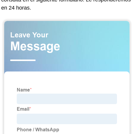
en 24 horas.