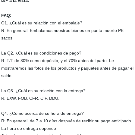
D/P a la vista.
FAQ:
Q1. ¿Cuál es su relación con el embalaje?
R: En general, Embalamos nuestros bienes en punto muerto PE
sacos.
La Q2. ¿Cuál es su condiciones de pago?
R: T/T de 30% como depósito, y el 70% antes del parto. Le
mostraremos las fotos de los productos y paquetes antes de pagar el
saldo.
La Q3. ¿Cuál es su relación con la entrega?
R: EXW, FOB, CFR, CIF, DDU.
Q4. ¿Cómo acerca de su hora de entrega?
R: En general, de 7 a 10 días después de recibir su pago anticipado.
La hora de entrega depende