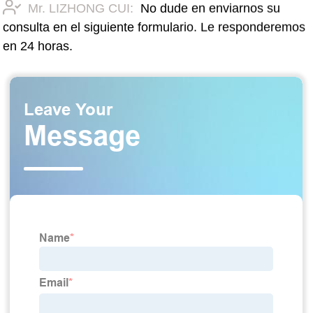
Mr. LIZHONG CUI:
No dude en enviarnos su
consulta en el siguiente formulario. Le responderemos
en 24 horas.