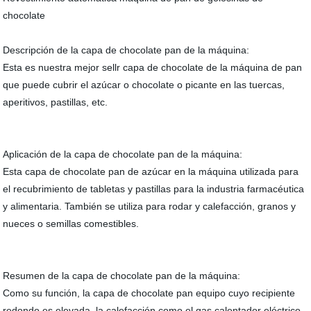
chocolate
Descripción de la capa de chocolate pan de la máquina:
Esta es nuestra mejor sellr capa de chocolate de la máquina de pan
que puede cubrir el azúcar o chocolate o picante en las tuercas,
aperitivos, pastillas, etc.
Aplicación de la capa de chocolate pan de la máquina:
Esta capa de chocolate pan de azúcar en la máquina utilizada para
el recubrimiento de tabletas y pastillas para la industria farmacéutica
y alimentaria. También se utiliza para rodar y calefacción, granos y
nueces o semillas comestibles.
Resumen de la capa de chocolate pan de la máquina:
Como su función, la capa de chocolate pan equipo cuyo recipiente
redondo es elevada, la calefacción como el gas calentador eléctrico