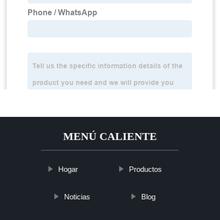
MENÚ CALIENTE
Hogar
Productos
Noticias
Blog