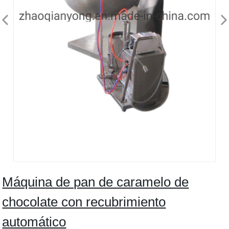
Máquina de pan de caramelo de
chocolate con recubrimiento
automático