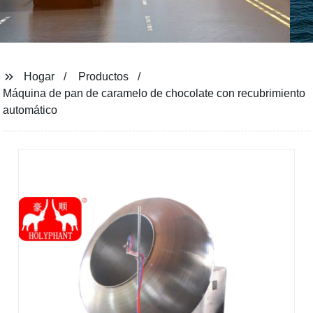
Hogar
Productos
Máquina de pan de caramelo de chocolate con recubrimiento
automático