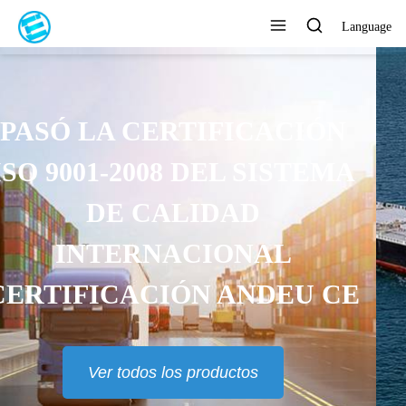
Language