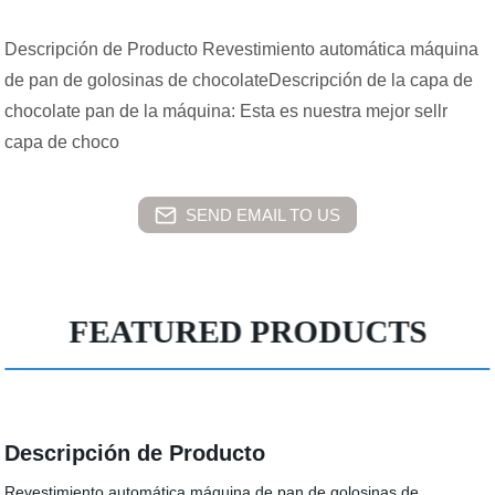
Descripción de Producto Revestimiento automática máquina
de pan de golosinas de chocolateDescripción de la capa de
chocolate pan de la máquina: Esta es nuestra mejor sellr
capa de choco
SEND EMAIL TO US
FEATURED PRODUCTS
Descripción de Producto
Revestimiento automática máquina de pan de golosinas de