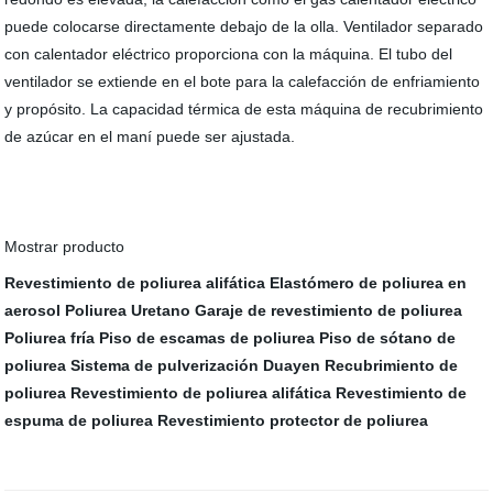
puede colocarse directamente debajo de la olla. Ventilador separado
con calentador eléctrico proporciona con la máquina. El tubo del
ventilador se extiende en el bote para la calefacción de enfriamiento
y propósito. La capacidad térmica de esta máquina de recubrimiento
de azúcar en el maní puede ser ajustada.
Mostrar producto
Revestimiento de poliurea alifática
Elastómero de poliurea en
aerosol
Poliurea Uretano
Garaje de revestimiento de poliurea
Poliurea fría
Piso de escamas de poliurea
Piso de sótano de
poliurea
Sistema de pulverización Duayen Recubrimiento de
poliurea
Revestimiento de poliurea alifática
Revestimiento de
espuma de poliurea
Revestimiento protector de poliurea