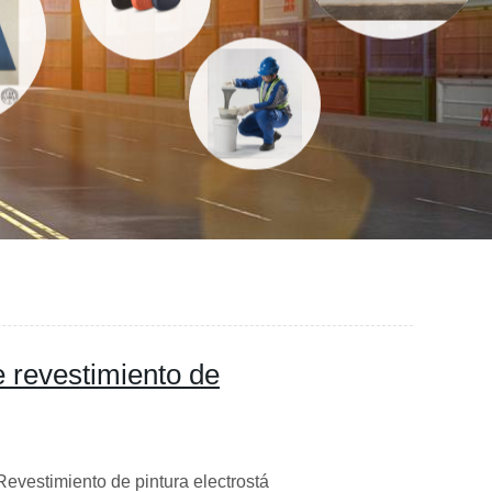
 revestimiento de
ento de pintura electrostá