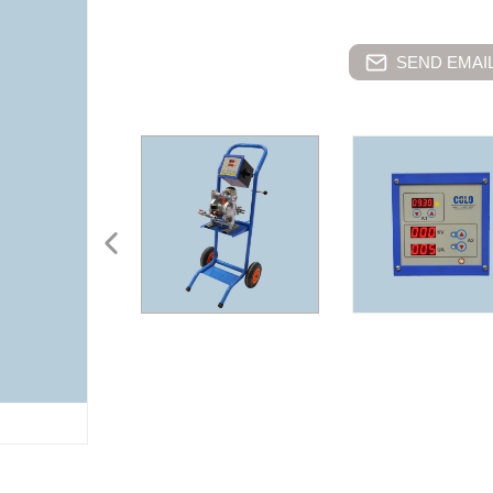
SEND EMAIL