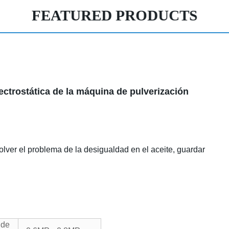
FEATURED PRODUCTS
ctrostática de la máquina de pulverización
olver el problema de la desigualdad en el aceite, guardar
 de