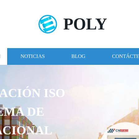
POLY
NOTICIAS
BLOG
CONTÁCT
ACIÓN ISO
TEMA DE
ACIONAL