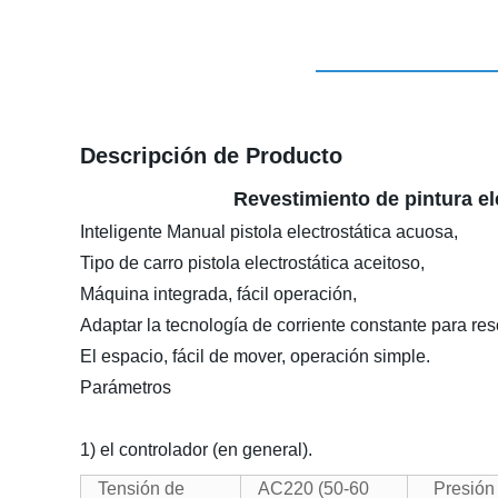
Descripción de Producto
Revestimiento de pintura ele
Inteligente Manual pistola electrostática acuosa,
Tipo de carro pistola electrostática aceitoso,
Máquina integrada, fácil operación,
Adaptar la tecnología de corriente constante para res
El espacio, fácil de mover, operación simple.
Parámetros
1) el controlador (en general).
Tensión de
AC220
(
50-60
Presión