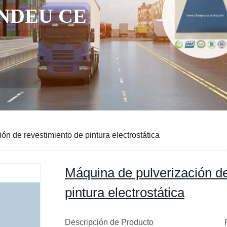
NDEU CE
ón de revestimiento de pintura electrostática
Máquina de pulverización de
pintura electrostática
Descripción de Producto Revestimi