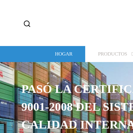
HOGAR
PRODUCTOS
PASÓ LA CERTIFIC
9001-2008 DEL SIS
CALIDAD INTERN