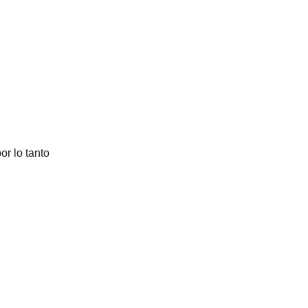
or lo tanto