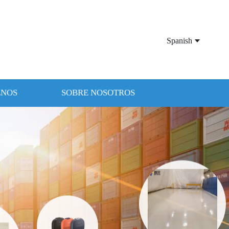
Spanish
ENOS
SOBRE NOSOTROS