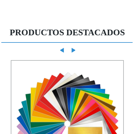
PRODUCTOS DESTACADOS