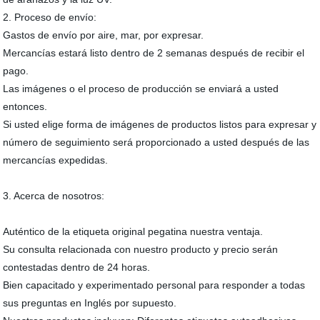
2. Proceso de envío:
Gastos de envío por aire, mar, por expresar.
Mercancías estará listo dentro de 2 semanas después de recibir el
pago.
Las imágenes o el proceso de producción se enviará a usted
entonces.
Si usted elige forma de imágenes de productos listos para expresar y
número de seguimiento será proporcionado a usted después de las
mercancías expedidas.
3. Acerca de nosotros:
Auténtico de la etiqueta original pegatina nuestra ventaja.
Su consulta relacionada con nuestro producto y precio serán
contestadas dentro de 24 horas.
Bien capacitado y experimentado personal para responder a todas
sus preguntas en Inglés por supuesto.