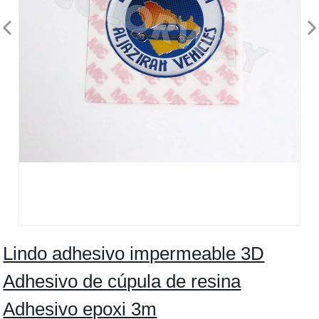
Lindo adhesivo impermeable 3D
Adhesivo de cúpula de resina
Adhesivo epoxi 3m