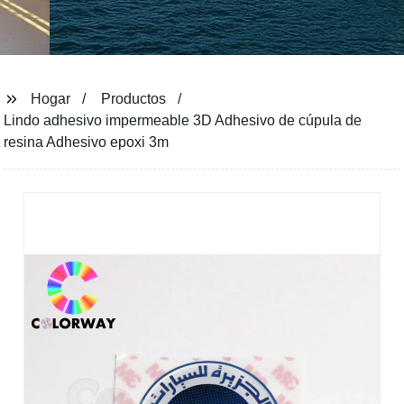
Hogar
Productos
Lindo adhesivo impermeable 3D Adhesivo de cúpula de
resina Adhesivo epoxi 3m