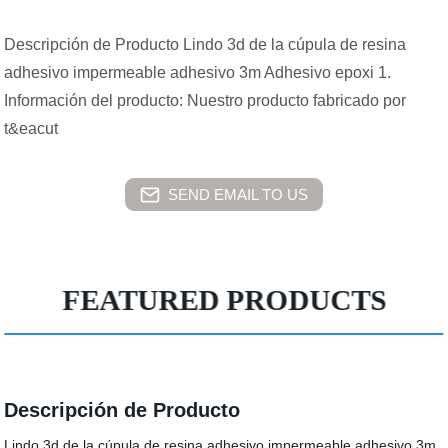
Descripción de Producto Lindo 3d de la cúpula de resina
adhesivo impermeable adhesivo 3m Adhesivo epoxi 1.
Información del producto: Nuestro producto fabricado por
t&eacut
SEND EMAIL TO US
FEATURED PRODUCTS
Descripción de Producto
Lindo 3d de la cúpula de resina adhesivo impermeable adhesivo 3m