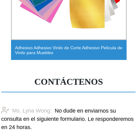
Adhesivo Adhesivo Vinilo de Corte Adhesivo Película de
Vinilo para Muebles
CONTÁCTENOS
Ms. Lyna Wong:
No dude en enviarnos su
consulta en el siguiente formulario. Le responderemos
en 24 horas.