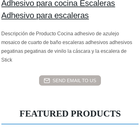
Adhesivo para cocina Escaleras
Adhesivo para escaleras
Descripción de Producto Cocina adhesivo de azulejo
mosaico de cuarto de baño escaleras adhesivos adhesivos
pegatinas pegatinas de vinilo la cáscara y la escalera de
Stick
SEND EMAIL TO US
FEATURED PRODUCTS