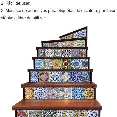
2. Fácil de usar.
3. Mosaico de adhesivos para etiquetas de escalera, por favor
siéntase libre de utilizar.