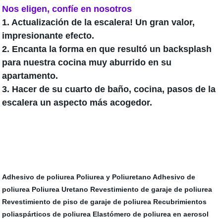
Nos eligen, confíe en nosotros
1. Actualización de la escalera! Un gran valor,
impresionante efecto.
2. Encanta la forma en que resultó un backsplash
para nuestra cocina muy aburrido en su
apartamento.
3. Hacer de su cuarto de baño, cocina, pasos de la
escalera un aspecto más acogedor.
Adhesivo de poliurea
Poliurea y Poliuretano
Adhesivo de
poliurea
Poliurea Uretano
Revestimiento de garaje de poliurea
Revestimiento de piso de garaje de poliurea
Recubrimientos
poliaspárticos de poliurea
Elastómero de poliurea en aerosol