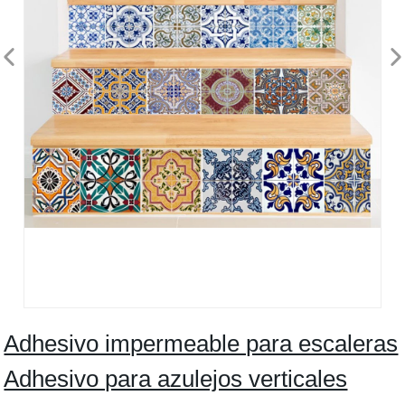
Adhesivo impermeable para escaleras
Adhesivo para azulejos verticales