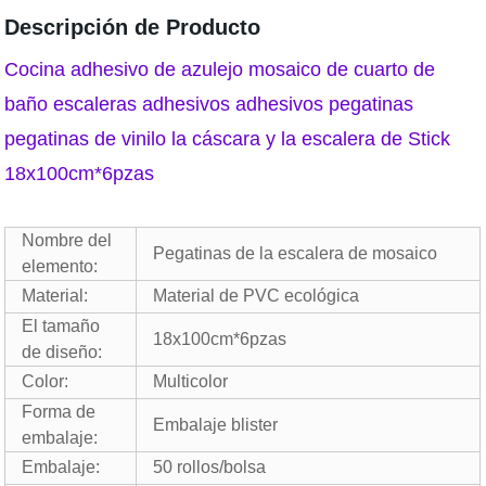
Descripción de Producto
Cocina adhesivo de azulejo mosaico de cuarto de
baño escaleras adhesivos adhesivos pegatinas
pegatinas de vinilo la cáscara y la escalera de Stick
18x100cm*6pzas
Nombre del
Pegatinas de la escalera de mosaico
elemento:
Material:
Material de PVC ecológica
El tamaño
18x100cm*6pzas
de diseño:
Color:
Multicolor
Forma de
Embalaje blister
embalaje:
Embalaje:
50 rollos/bolsa