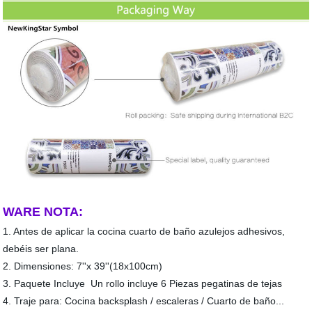
WARE NOTA:
1. Antes de aplicar la cocina cuarto de baño azulejos adhesivos,
debéis ser plana.
2. Dimensiones: 7''x 39''(18x100cm)
3. Paquete Incluye Un rollo incluye 6 Piezas pegatinas de tejas
4. Traje para: Cocina backsplash / escaleras / Cuarto de baño...