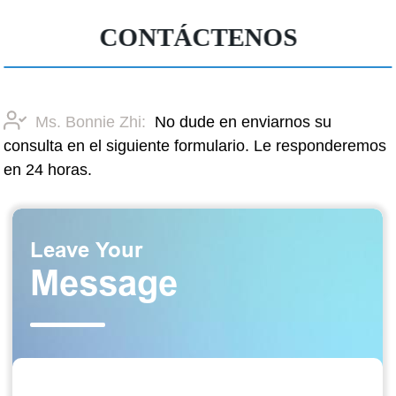
CONTÁCTENOS
Ms. Bonnie Zhi:
No dude en enviarnos su
consulta en el siguiente formulario. Le responderemos
en 24 horas.