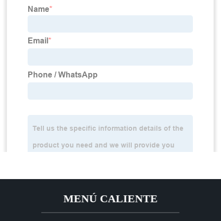
MENÚ CALIENTE