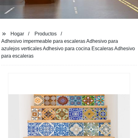
Hogar
Productos
Adhesivo impermeable para escaleras Adhesivo para
azulejos verticales Adhesivo para cocina Escaleras Adhesivo
para escaleras