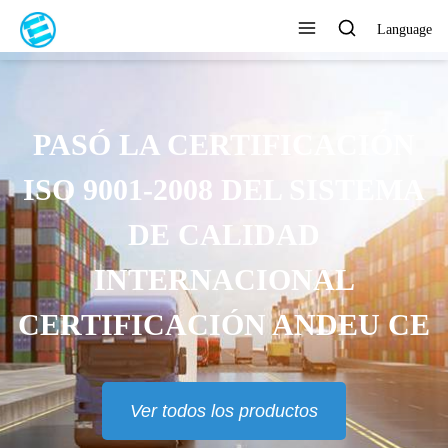
Language