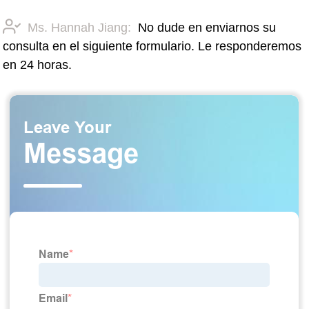
Ms. Hannah Jiang:
No dude en enviarnos su
consulta en el siguiente formulario. Le responderemos
en 24 horas.