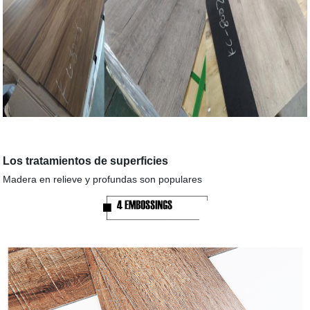
Los tratamientos de superficies
Madera en relieve y profundas son populares