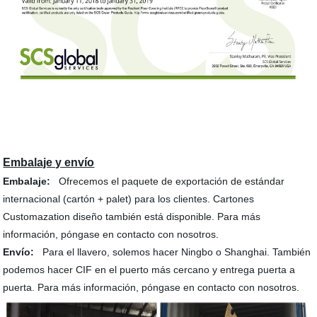
Embalaje y envío
Embalaje:
Ofrecemos el paquete de exportación de estándar
internacional (cartón + palet) para los clientes. Cartones
Customazation diseño también está disponible. Para más
información, póngase en contacto con nosotros.
Envío:
Para el llavero, solemos hacer Ningbo o Shanghai. También
podemos hacer CIF en el puerto más cercano y entrega puerta a
puerta. Para más información, póngase en contacto con nosotros.