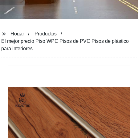
Hogar
Productos
El mejor precio Piso WPC Pisos de PVC Pisos de plástico
para interiores