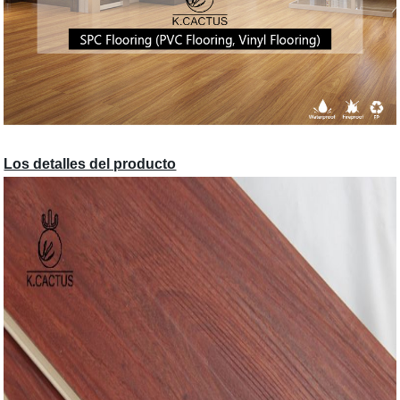
Los detalles del producto