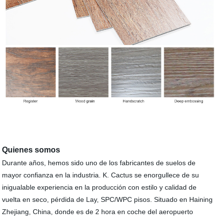
Quienes somos
Durante años, hemos sido uno de los fabricantes de suelos de
mayor confianza en la industria. K. Cactus se enorgullece de su
inigualable experiencia en la producción con estilo y calidad de
vuelta en seco, pérdida de Lay, SPC/WPC pisos. Situado en Haining
Zhejiang, China, donde es de 2 hora en coche del aeropuerto