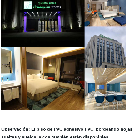
Observación: El piso de PVC adhesivo PVC, bordeando hojas
sueltas y suelos laicos también están disponibles