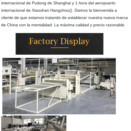
internacional de Pudong de Shanghai y 1 hora del aeropuerto
internacional de Xiaoshan Hangzhou(). Damos la bienvenida a
cliente de que estamos tratando de establecer nuestra nueva marca
de China con la mentalidad: La máxima calidad y precio razonable.