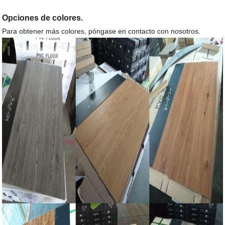
Opciones de colores.
Para obtener más colores, póngase en contacto con nosotros.