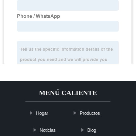
MENÚ CALIENTE
Hogar
Productos
Noticias
Blog