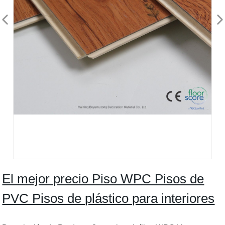
El mejor precio Piso WPC Pisos de
PVC Pisos de plástico para interiores