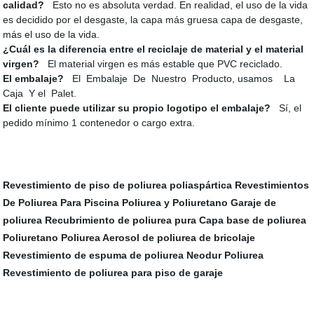
calidad?
Esto no es absoluta verdad. En realidad, el uso de la vida
es decidido por el desgaste, la capa más gruesa capa de desgaste,
más el uso de la vida.
¿Cuál es la diferencia entre el reciclaje de material y el material
virgen?
El material virgen es más estable que PVC reciclado.
El embalaje?
El Embalaje De Nuestro Producto, usamos La
Caja Y el Palet.
El cliente puede utilizar su propio logotipo el embalaje?
Sí, el
pedido mínimo 1 contenedor o cargo extra.
Revestimiento de piso de poliurea poliaspártica
Revestimientos
De Poliurea Para Piscina
Poliurea y Poliuretano
Garaje de
poliurea
Recubrimiento de poliurea pura
Capa base de poliurea
Poliuretano Poliurea
Aerosol de poliurea de bricolaje
Revestimiento de espuma de poliurea
Neodur Poliurea
Revestimiento de poliurea para piso de garaje