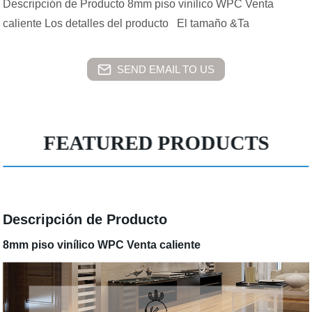
Descripción de Producto 8mm piso vinílico WPC Venta
caliente Los detalles del producto El tamaño &Ta
SEND EMAIL TO US
FEATURED PRODUCTS
Descripción de Producto
8mm piso vinílico WPC Venta caliente