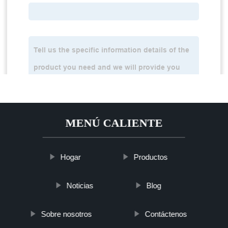
MENÚ CALIENTE
Hogar
Productos
Noticias
Blog
Sobre nosotros
Contáctenos