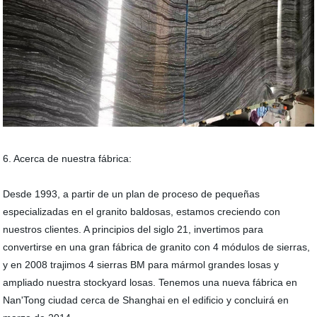
6. Acerca de nuestra fábrica:
Desde 1993, a partir de un plan de proceso de pequeñas
especializadas en el granito baldosas, estamos creciendo con
nuestros clientes. A principios del siglo 21, invertimos para
convertirse en una gran fábrica de granito con 4 módulos de sierras,
y en 2008 trajimos 4 sierras BM para mármol grandes losas y
ampliado nuestra stockyard losas. Tenemos una nueva fábrica en
Nan'Tong ciudad cerca de Shanghai en el edificio y concluirá en