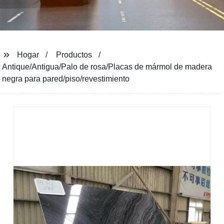
Hogar
Productos
Antique/Antigua/Palo de rosa/Placas de mármol de madera
negra para pared/piso/revestimiento