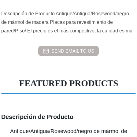
Descripción de Producto Antique/Antigua/Rosewood/negro
de mármol de madera Placas para revestimiento de
pared/Piso/ El precio es el más competitivo, la calidad es mu
SEND EMAIL TO US
FEATURED PRODUCTS
Descripción de Producto
Antique/Antigua/Rosewood/negro de mármol de