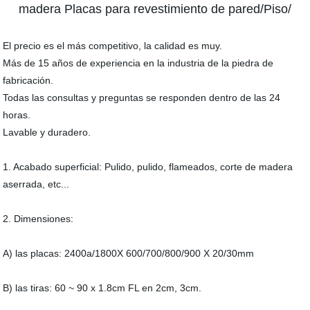
madera Placas para revestimiento de pared/Piso/
El precio es el más competitivo, la calidad es muy.
Más de 15 años de experiencia en la industria de la piedra de
fabricación.
Todas las consultas y preguntas se responden dentro de las 24
horas.
Lavable y duradero.
1. Acabado superficial: Pulido, pulido, flameados, corte de madera
aserrada, etc...
2. Dimensiones:
A) las placas: 2400a/1800X 600/700/800/900 X 20/30mm
B) las tiras: 60 ~ 90 x 1.8cm FL en 2cm, 3cm.