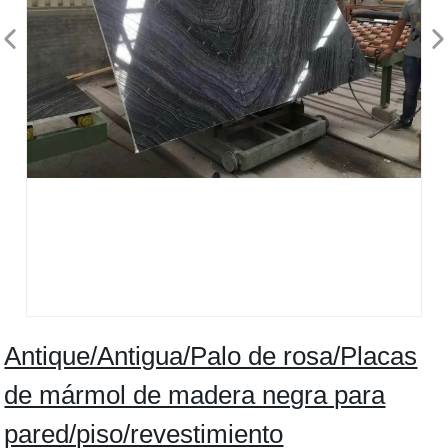
Antique/Antigua/Palo de rosa/Placas
de mármol de madera negra para
pared/piso/revestimiento