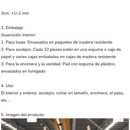
3cm: +1/-2 mm
3. Embalaje:
Guarnición interior:
1. Para losas: Envasados en paquetes de madera resistente
2. Para azulejos: Cada 10 piezas están en una espuma o caja de
papel y varias cajas embaladas en cajas de madera resistente.
3. Para la encimera y la vanidad: Pad con espuma de plástico,
envasados en fumigado
4. Uso:
El interior y exterior, azulejos, cortar en tamaño, encimera, el paso,
etc...
5. Imagen del producto: