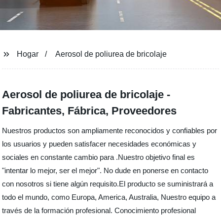
Hogar
Aerosol de poliurea de bricolaje
Aerosol de poliurea de bricolaje -
Fabricantes, Fábrica, Proveedores
Nuestros productos son ampliamente reconocidos y confiables por
los usuarios y pueden satisfacer necesidades económicas y
sociales en constante cambio para .Nuestro objetivo final es
"intentar lo mejor, ser el mejor". No dude en ponerse en contacto
con nosotros si tiene algún requisito.El producto se suministrará a
todo el mundo, como Europa, America, Australia, Nuestro equipo a
través de la formación profesional. Conocimiento profesional