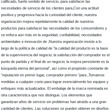
calificado, fuerte sentido de servicio, para satisfacer las
necesidades de servicio de los clientes para,Con una actitud
positiva y progresiva hacia la curiosidad del cliente, nuestra
organización mejora repetidamente la calidad de nuestros
productos para satisfacer las necesidades de los consumidores y
se enfoca aún más en la seguridad, confiabilidad, necesidades
ambientales e innovación de ,Nuestra organización insiste a lo
largo de la política de calidad de "la calidad del producto es la base
de la supervivencia del negocio; la satisfacción del comprador es el
punto de partida y el final de un negocio; la mejora persistente es la
búsqueda eterna del personal", así como el propósito constante de
"reputación en primer lugar, comprador primero "para ,Tomamos
medidas a cualquier costo para lograr esencialmente los equipos y
enfoques más actualizados. El embalaje de la marca nominada es
otra característica que nos distingue. Los elementos que
garantizan años de servicio sin problemas han atraído a una gran
cantidad de clientes. Las soluciones se pueden obtener en diseños