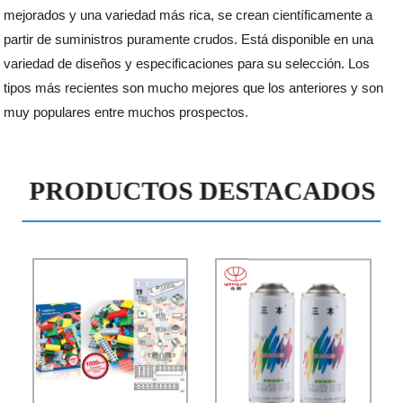
mejorados y una variedad más rica, se crean científicamente a
partir de suministros puramente crudos. Está disponible en una
variedad de diseños y especificaciones para su selección. Los
tipos más recientes son mucho mejores que los anteriores y son
muy populares entre muchos prospectos.
PRODUCTOS DESTACADOS