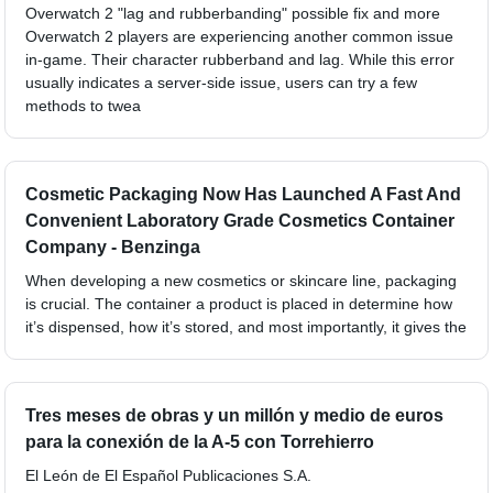
Overwatch 2 "lag and rubberbanding" possible fix and more
Overwatch 2 players are experiencing another common issue
in-game. Their character rubberband and lag. While this error
usually indicates a server-side issue, users can try a few
methods to twea
Cosmetic Packaging Now Has Launched A Fast And
Convenient Laboratory Grade Cosmetics Container
Company - Benzinga
When developing a new cosmetics or skincare line, packaging
is crucial. The container a product is placed in determine how
it’s dispensed, how it’s stored, and most importantly, it gives the
Tres meses de obras y un millón y medio de euros
para la conexión de la A-5 con Torrehierro
El León de El Español Publicaciones S.A.