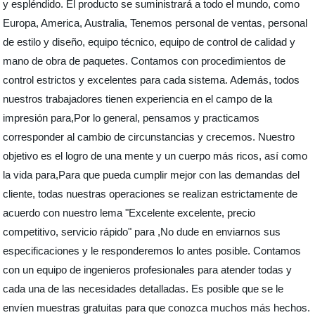
y espléndido. El producto se suministrará a todo el mundo, como
Europa, America, Australia, Tenemos personal de ventas, personal
de estilo y diseño, equipo técnico, equipo de control de calidad y
mano de obra de paquetes. Contamos con procedimientos de
control estrictos y excelentes para cada sistema. Además, todos
nuestros trabajadores tienen experiencia en el campo de la
impresión para,Por lo general, pensamos y practicamos
corresponder al cambio de circunstancias y crecemos. Nuestro
objetivo es el logro de una mente y un cuerpo más ricos, así como
la vida para,Para que pueda cumplir mejor con las demandas del
cliente, todas nuestras operaciones se realizan estrictamente de
acuerdo con nuestro lema "Excelente excelente, precio
competitivo, servicio rápido" para ,No dude en enviarnos sus
especificaciones y le responderemos lo antes posible. Contamos
con un equipo de ingenieros profesionales para atender todas y
cada una de las necesidades detalladas. Es posible que se le
envíen muestras gratuitas para que conozca muchos más hechos.