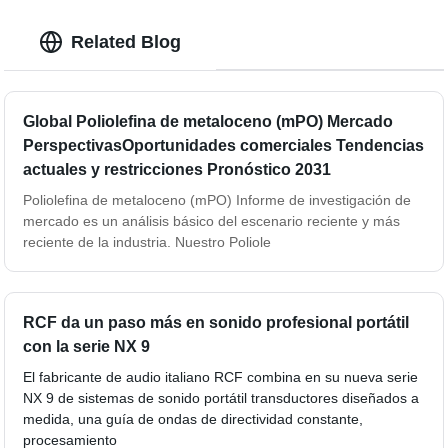
Related Blog
Global Poliolefina de metaloceno (mPO) Mercado
PerspectivasOportunidades comerciales Tendencias
actuales y restricciones Pronóstico 2031
Poliolefina de metaloceno (mPO) Informe de investigación de
mercado es un análisis básico del escenario reciente y más
reciente de la industria. Nuestro Poliole
RCF da un paso más en sonido profesional portátil
con la serie NX 9
El fabricante de audio italiano RCF combina en su nueva serie
NX 9 de sistemas de sonido portátil transductores diseñados a
medida, una guía de ondas de directividad constante,
procesamiento