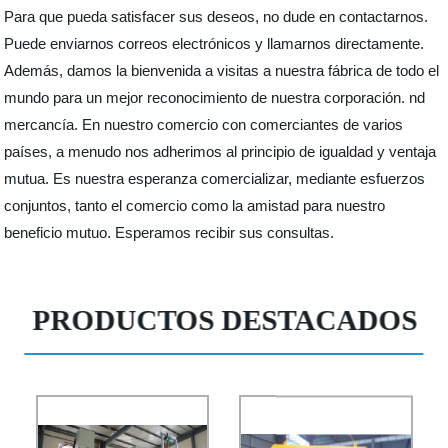
Para que pueda satisfacer sus deseos, no dude en contactarnos.
Puede enviarnos correos electrónicos y llamarnos directamente.
Además, damos la bienvenida a visitas a nuestra fábrica de todo el
mundo para un mejor reconocimiento de nuestra corporación. nd
mercancía. En nuestro comercio con comerciantes de varios
países, a menudo nos adherimos al principio de igualdad y ventaja
mutua. Es nuestra esperanza comercializar, mediante esfuerzos
conjuntos, tanto el comercio como la amistad para nuestro
beneficio mutuo. Esperamos recibir sus consultas.
PRODUCTOS DESTACADOS