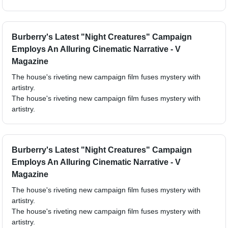
Burberry's Latest "Night Creatures" Campaign
Employs An Alluring Cinematic Narrative - V
Magazine
The house's riveting new campaign film fuses mystery with
artistry.
The house's riveting new campaign film fuses mystery with
artistry.
Burberry's Latest "Night Creatures" Campaign
Employs An Alluring Cinematic Narrative - V
Magazine
The house's riveting new campaign film fuses mystery with
artistry.
The house's riveting new campaign film fuses mystery with
artistry.