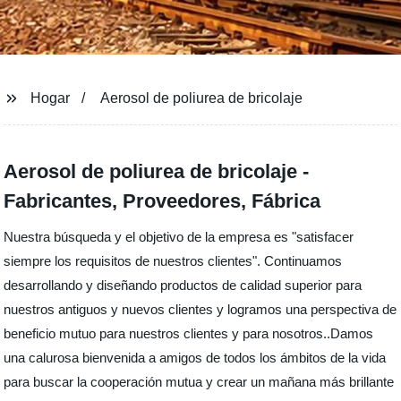
Hogar
Aerosol de poliurea de bricolaje
Aerosol de poliurea de bricolaje -
Fabricantes, Proveedores, Fábrica
Nuestra búsqueda y el objetivo de la empresa es "satisfacer
siempre los requisitos de nuestros clientes". Continuamos
desarrollando y diseñando productos de calidad superior para
nuestros antiguos y nuevos clientes y logramos una perspectiva de
beneficio mutuo para nuestros clientes y para nosotros..Damos
una calurosa bienvenida a amigos de todos los ámbitos de la vida
para buscar la cooperación mutua y crear un mañana más brillante