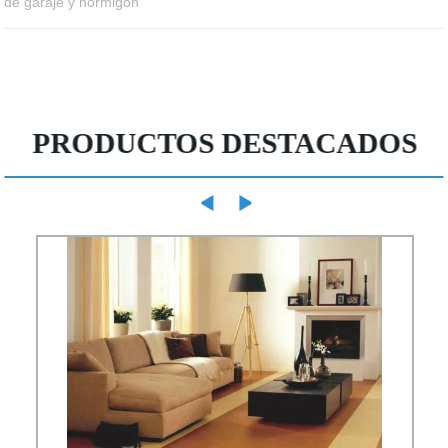
de garaje y hormigón
PRODUCTOS DESTACADOS