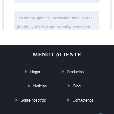
MENÚ CALIENTE
Hogar
Productos
Noticias
Blog
Sobre nosotros
Contáctenos