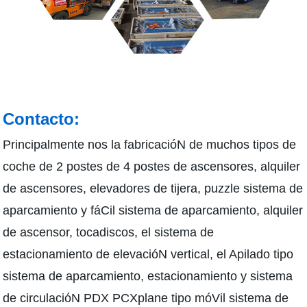
Contacto:
Principalmente nos la fabricacióN de muchos tipos de
coche de 2 postes de 4 postes de ascensores, alquiler
de ascensores, elevadores de tijera, puzzle sistema de
aparcamiento y fáCil sistema de aparcamiento, alquiler
de ascensor, tocadiscos, el sistema de
estacionamiento de elevacióN vertical, el Apilado tipo
sistema de aparcamiento, estacionamiento y sistema
de circulacióN PDX PCXplane tipo móVil sistema de