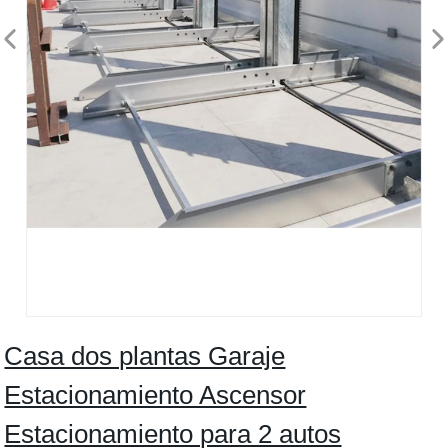
Casa dos plantas Garaje
Estacionamiento Ascensor
Estacionamiento para 2 autos