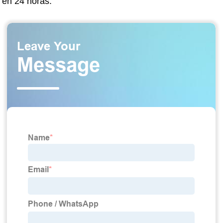
en 24 horas.