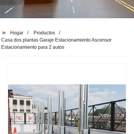
Hogar
Productos
Casa dos plantas Garaje Estacionamiento Ascensor
Estacionamiento para 2 autos