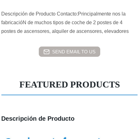
Descripción de Producto Contacto:Principalmente nos la
fabricacióN de muchos tipos de coche de 2 postes de 4
postes de ascensores, alquiler de ascensores, elevadores
SEND EMAIL TO US
FEATURED PRODUCTS
Descripción de Producto