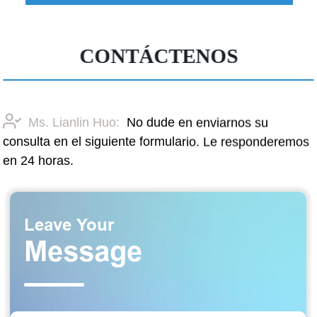
CONTÁCTENOS
Ms. Lianlin Huo:
No dude en enviarnos su
consulta en el siguiente formulario. Le responderemos
en 24 horas.