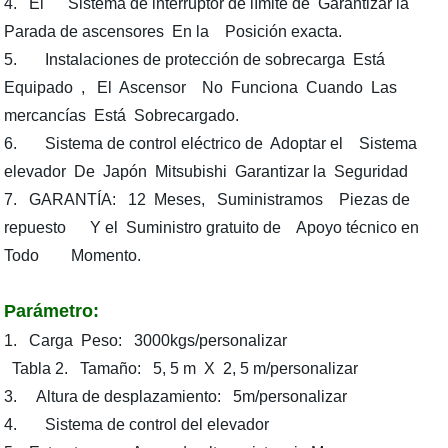
4. El Sistema de interruptor de límite de Garantizar la
Parada de ascensores En la Posición exacta.
5. Instalaciones de protección de sobrecarga Está
Equipado , El Ascensor No Funciona Cuando Las
mercancías Está Sobrecargado.
6. Sistema de control eléctrico de Adoptar el Sistema
elevador De Japón Mitsubishi Garantizar la Seguridad
7. GARANTÍA: 12 Meses, Suministramos Piezas de
repuesto Y el Suministro gratuito de Apoyo técnico en
Todo Momento.
Parámetro:
1. Carga Peso: 3000kgs/personalizar
Tabla 2. Tamaño: 5, 5 m X 2, 5 m/personalizar
3. Altura de desplazamiento: 5m/personalizar
4. Sistema de control del elevador