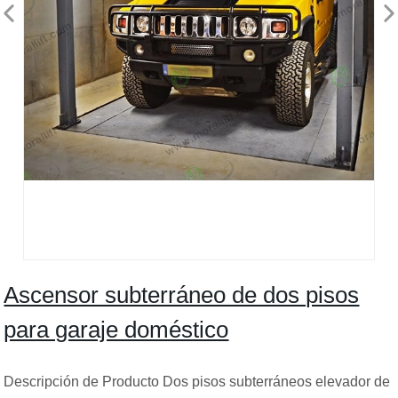
Ascensor subterráneo de dos pisos
para garaje doméstico
Descripción de Producto Dos pisos subterráneos elevador de