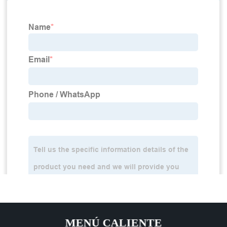
MENÚ CALIENTE