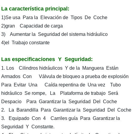
La característica principal:
1)Se usa Para la Elevación de Tipos De Coche
2)gran Capacidad de carga
3) Aumentar la Seguridad del sistema hidráulico
4)el Trabajo constante
Las especificaciones Y Seguridad:
1. Los Cilindros hidráulicos Y de la Manguera Están
Armados Con Válvula de bloqueo a prueba de explosión
Para Evitar Una Caída repentina de Una vez Tubo
hidráulico Se rompe, La Plataforma de trabajo Será
Despacio Para Garantizar la Seguridad Del Coche
2. La Barandilla Para Garantizar la Seguridad Del Coche
3. Equipado Con 4 Carriles guía Para Garantizar la
Seguridad Y Constante.