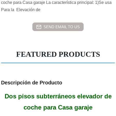
coche para Casa garaje La característica principal: 1)Se usa
Para la Elevación de
SEND EMAIL TO US
FEATURED PRODUCTS
Descripción de Producto
Dos pisos subterráneos elevador de
coche para Casa garaje