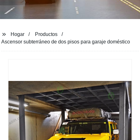
Hogar
Productos
Ascensor subterráneo de dos pisos para garaje doméstico