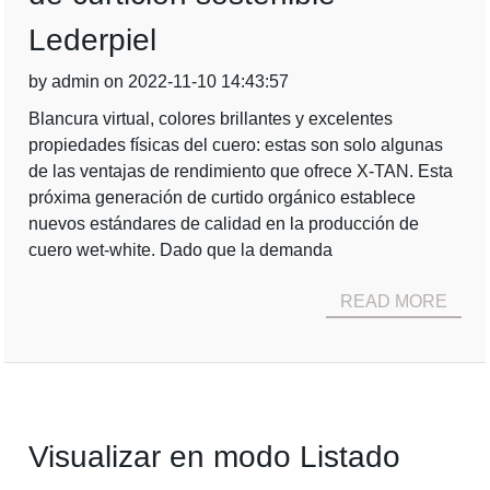
Lederpiel
by admin on 2022-11-10 14:43:57
Blancura virtual, colores brillantes y excelentes
propiedades físicas del cuero: estas son solo algunas
de las ventajas de rendimiento que ofrece X-TAN. Esta
próxima generación de curtido orgánico establece
nuevos estándares de calidad en la producción de
cuero wet-white. Dado que la demanda
READ MORE
Visualizar en modo Listado