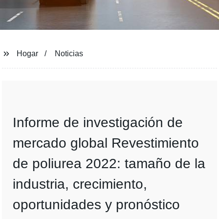
Hogar
Noticias
Informe de investigación de
mercado global Revestimiento
de poliurea 2022: tamaño de la
industria, crecimiento,
oportunidades y pronóstico