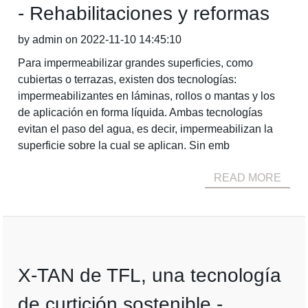
- Rehabilitaciones y reformas
by admin on 2022-11-10 14:45:10
Para impermeabilizar grandes superficies, como
cubiertas o terrazas, existen dos tecnologías:
impermeabilizantes en láminas, rollos o mantas y los
de aplicación en forma líquida. Ambas tecnologías
evitan el paso del agua, es decir, impermeabilizan la
superficie sobre la cual se aplican. Sin emb
READ MORE
X-TAN de TFL, una tecnología
de curtición sostenible -