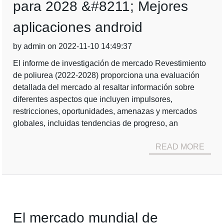
para 2028 &#8211; Mejores
aplicaciones android
by admin on 2022-11-10 14:49:37
El informe de investigación de mercado Revestimiento
de poliurea (2022-2028) proporciona una evaluación
detallada del mercado al resaltar información sobre
diferentes aspectos que incluyen impulsores,
restricciones, oportunidades, amenazas y mercados
globales, incluidas tendencias de progreso, an
READ MORE
El mercado mundial de