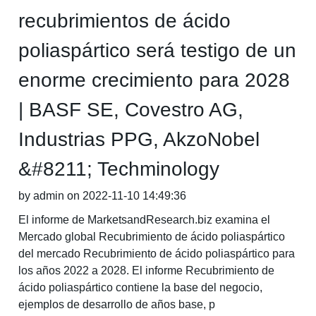
recubrimientos de ácido
poliaspártico será testigo de un
enorme crecimiento para 2028
| BASF SE, Covestro AG,
Industrias PPG, AkzoNobel
&#8211; Techminology
by admin on 2022-11-10 14:49:36
El informe de MarketsandResearch.biz examina el
Mercado global Recubrimiento de ácido poliaspártico
del mercado Recubrimiento de ácido poliaspártico para
los años 2022 a 2028. El informe Recubrimiento de
ácido poliaspártico contiene la base del negocio,
ejemplos de desarrollo de años base, p