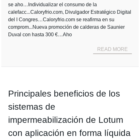
se aho…Individualizar el consumo de la
calefacc...Caloryfrio.com, Divulgador Estratégico Digital
del I Congres…Caloryfrio.com se reafirma en su
comprom...Nueva promoción de calderas de Saunier
Duval con hasta 300 €…Aho
READ MORE
Principales beneficios de los
sistemas de
impermeabilización de Lotum
con aplicación en forma líquida