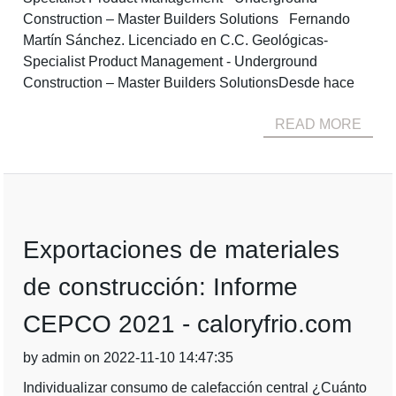
Construction – Master Builders Solutions Fernando
Martín Sánchez. Licenciado en C.C. Geológicas-
Specialist Product Management - Underground
Construction – Master Builders SolutionsDesde hace
READ MORE
Exportaciones de materiales
de construcción: Informe
CEPCO 2021 - caloryfrio.com
by admin on 2022-11-10 14:47:35
Individualizar consumo de calefacción central ¿Cuánto