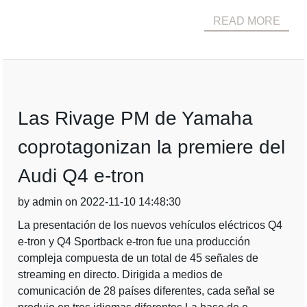
READ MORE
Las Rivage PM de Yamaha
coprotagonizan la premiere del
Audi Q4 e-tron
by admin on 2022-11-10 14:48:30
La presentación de los nuevos vehículos eléctricos Q4
e-tron y Q4 Sportback e-tron fue una producción
compleja compuesta de un total de 45 señales de
streaming en directo. Dirigida a medios de
comunicación de 28 países diferentes, cada señal se