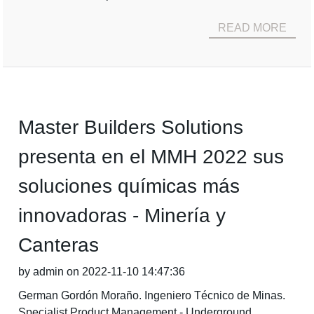
READ MORE
Master Builders Solutions
presenta en el MMH 2022 sus
soluciones químicas más
innovadoras - Minería y
Canteras
by admin on 2022-11-10 14:47:36
German Gordón Moraño. Ingeniero Técnico de Minas.
Specialist Product Management - Underground