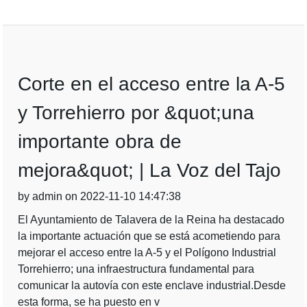
Corte en el acceso entre la A-5
y Torrehierro por &quot;una
importante obra de
mejora&quot; | La Voz del Tajo
by admin on 2022-11-10 14:47:38
El Ayuntamiento de Talavera de la Reina ha destacado
la importante actuación que se está acometiendo para
mejorar el acceso entre la A-5 y el Polígono Industrial
Torrehierro; una infraestructura fundamental para
comunicar la autovía con este enclave industrial.Desde
esta forma, se ha puesto en v