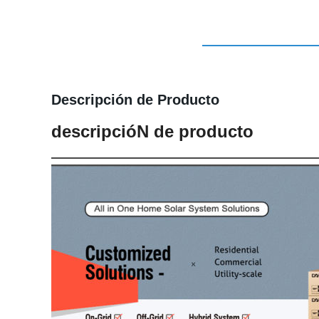
Descripción de Producto
descripcióN de producto