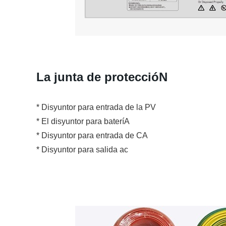
La junta de proteccióN
* Disyuntor para entrada de la PV
* El disyuntor para bateríA
* Disyuntor para entrada de CA
* Disyuntor para salida ac