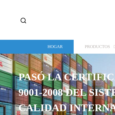
HOGAR
PRODUCTOS
PASÓ LA CERTIFIC
9001-2008 DEL SIS
CALIDAD INTERN