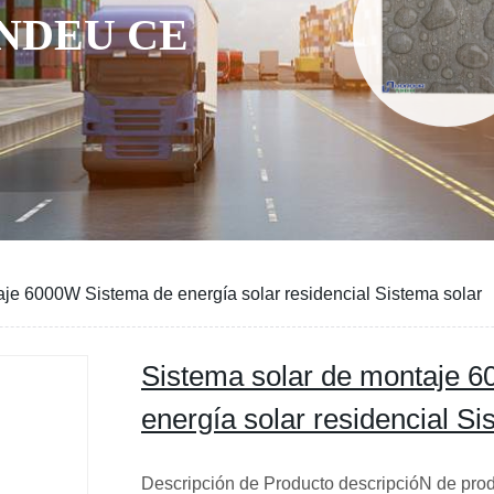
NDEU CE
aje 6000W Sistema de energía solar residencial Sistema solar
Sistema solar de montaje 
energía solar residencial Si
Descripción de Producto descripcióN de prod