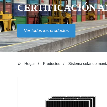
CERTIFICACIÓN A
Ver todos los productos
Hogar
Productos
Sistema solar de mont