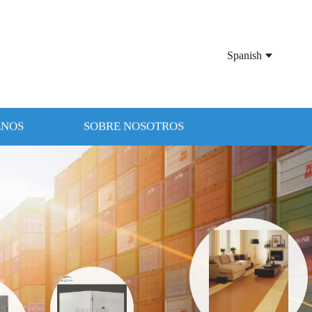
Spanish
ENOS
SOBRE NOSOTROS