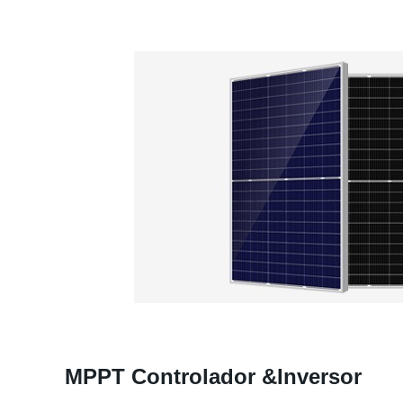
MPPT Controlador &Inversor