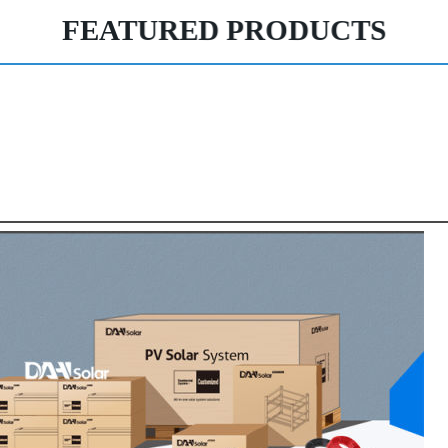
FEATURED PRODUCTS