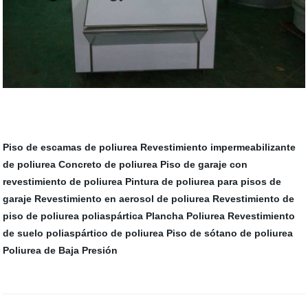
Piso de escamas de poliurea
Revestimiento impermeabilizante
de poliurea
Concreto de poliurea
Piso de garaje con
revestimiento de poliurea
Pintura de poliurea para pisos de
garaje
Revestimiento en aerosol de poliurea
Revestimiento de
piso de poliurea poliaspártica
Plancha Poliurea
Revestimiento
de suelo poliaspártico de poliurea
Piso de sótano de poliurea
Poliurea de Baja Presión