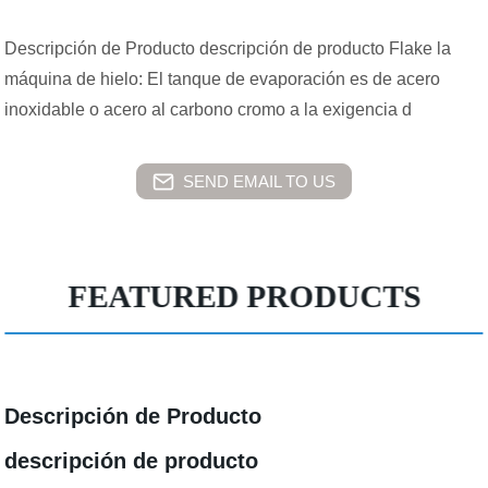
Descripción de Producto descripción de producto Flake la
máquina de hielo: El tanque de evaporación es de acero
inoxidable o acero al carbono cromo a la exigencia d
SEND EMAIL TO US
FEATURED PRODUCTS
Descripción de Producto
descripción de producto