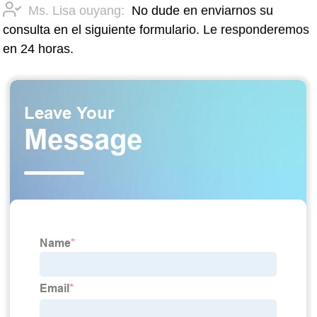
Ms. Lisa ouyang:
No dude en enviarnos su
consulta en el siguiente formulario. Le responderemos
en 24 horas.