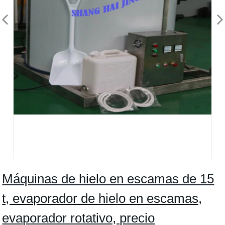
Máquinas de hielo en escamas de 15
t, evaporador de hielo en escamas,
evaporador rotativo, precio