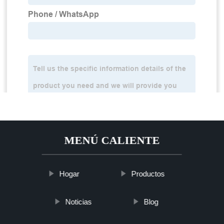
MENÚ CALIENTE
Hogar
Productos
Noticias
Blog