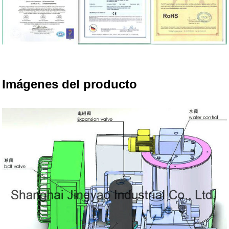
Imágenes del producto