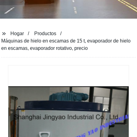
Hogar
Productos
Máquinas de hielo en escamas de 15 t, evaporador de hielo
en escamas, evaporador rotativo, precio