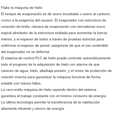
Flake la máquina de hielo:
El tanque de evaporación es de acero inoxidable o acero al carbono
cromo a la exigencia del usuario. El evaporador con estructura de
conexión de brida, cámara de evaporación con nervaduras surco
espiral alrededor de la estructura soldada para aumentar la fuerza
interior, y el espesor de todos a través de pruebas estrictas para
uniformar el espesor de pared, asegúrese de que el uso sostenible
del evaporador no se deforme.
El sistema de control PLC de hielo puede controlar automáticamente
todo el progreso de la adquisición de hielo con alarma de que
carecen de agua, hielo, alta/baja presión, y el motor de protección de
rotación inversa para garantizar la máquina funcione de forma
estable con menos fallos.
La cero-estilo máquina de hielo cayendo dentro del sistema
garantiza el trabajo constante con el mínimo consumo de energía.
La última tecnología permite la transferencia de la calefacción
altamente eficiente y ahorro de energía.