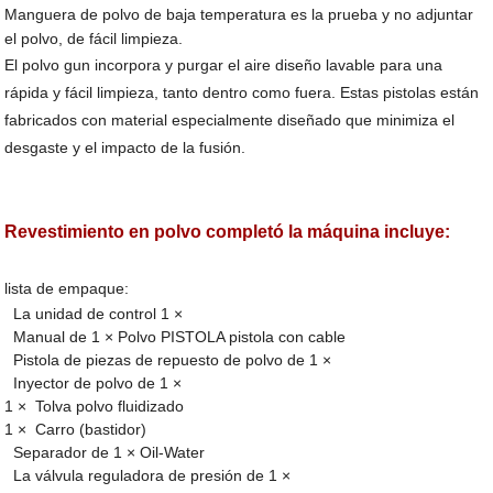
Manguera de polvo de baja temperatura es la prueba y no adjuntar
el polvo, de fácil limpieza.
El polvo gun incorpora y purgar el aire diseño lavable para una
rápida y fácil limpieza, tanto dentro como fuera. Estas pistolas están
fabricados con material especialmente diseñado que minimiza el
desgaste y el impacto de la fusión.
Revestimiento en polvo completó la máquina incluye:
lista de empaque:
La unidad de control 1 ×
Manual de 1 × Polvo PISTOLA pistola con cable
Pistola de piezas de repuesto de polvo de 1 ×
Inyector de polvo de 1 ×
1 × Tolva polvo fluidizado
1 × Carro (bastidor)
Separador de 1 × Oil-Water
La válvula reguladora de presión de 1 ×