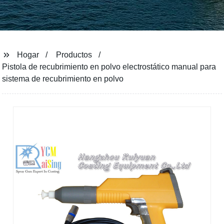
Hogar
Productos
Pistola de recubrimiento en polvo electrostático manual para
sistema de recubrimiento en polvo