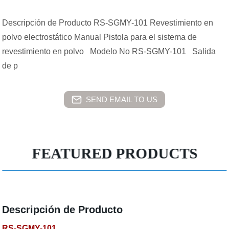
Descripción de Producto RS-SGMY-101 Revestimiento en
polvo electrostático Manual Pistola para el sistema de
revestimiento en polvo Modelo No RS-SGMY-101 Salida
de p
SEND EMAIL TO US
FEATURED PRODUCTS
Descripción de Producto
RS-SGMY-101