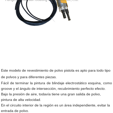
Este modelo de revestimiento de polvo pistola es apto para todo tipo
de polvos y para diferentes piezas.
Fácil de terminar la pintura de blindaje electrostático esquina, como
groove y el ángulo de intersección, recubrimiento perfecto efecto.
Bajo la presión de aire, todavía tiene una gran salida de polvo,
pintura de alta velocidad.
En el circuito interior de la región es un área independiente, evitar la
entrada de polvo.