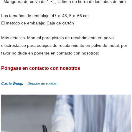
Manguera de polvo de 1 ×, , la línea de tierra de los tubos de aire
Los tamaños de embalaje: 47 x 43, 5 x 66 cm.
El método de embalaje: Caja de cartón
Más detalles
Manual para pistola de recubrimiento en polvo
electrostático para equipos de recubrimiento en polvo de metal
, por
favor no dude en ponerse en contacto con nosotros:
Póngase en contacto con nosotros
Carrie Wong,
Director de ventas,