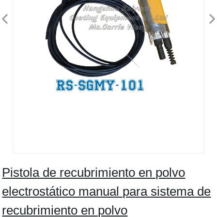
Pistola de recubrimiento en polvo
electrostático manual para sistema de
recubrimiento en polvo