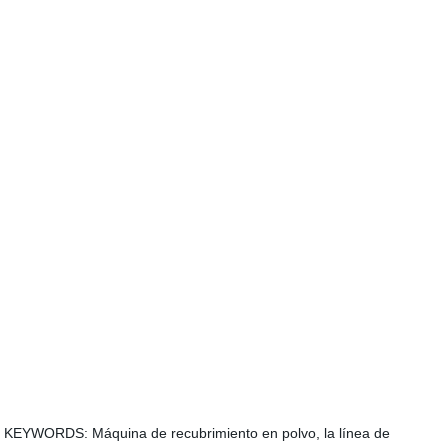
KEYWORDS: Máquina de recubrimiento en polvo, la línea de