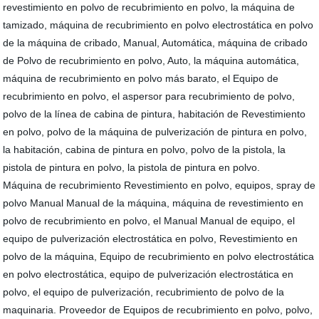
revestimiento en polvo de recubrimiento en polvo, la máquina de
tamizado, máquina de recubrimiento en polvo electrostática en polvo
de la máquina de cribado, Manual, Automática, máquina de cribado
de Polvo de recubrimiento en polvo, Auto, la máquina automática,
máquina de recubrimiento en polvo más barato, el Equipo de
recubrimiento en polvo, el aspersor para recubrimiento de polvo,
polvo de la línea de cabina de pintura, habitación de Revestimiento
en polvo, polvo de la máquina de pulverización de pintura en polvo,
la habitación, cabina de pintura en polvo, polvo de la pistola, la
pistola de pintura en polvo, la pistola de pintura en polvo.
Máquina de recubrimiento Revestimiento en polvo, equipos, spray de
polvo Manual Manual de la máquina, máquina de revestimiento en
polvo de recubrimiento en polvo, el Manual Manual de equipo, el
equipo de pulverización electrostática en polvo, Revestimiento en
polvo de la máquina, Equipo de recubrimiento en polvo electrostática
en polvo electrostática, equipo de pulverización electrostática en
polvo, el equipo de pulverización, recubrimiento de polvo de la
maquinaria. Proveedor de Equipos de recubrimiento en polvo, polvo,