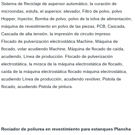
Sistema de Reciclaje de aspersor automático, la curación de
microondas, estufa, el aspersor, elevador, Filtro de polvo, polvo
Hopper, Inyector, Bomba de polvo, polvo de la tolva de alimentación,
máquina de revestimiento en polvo de las piezas, PCB, Cascada,
Cascada de alta tensión, la impresión de circuito impreso.
Flocado de pulverización electrostática Machine, Máquina de
flocado, volar acudiendo Machine, Máquina de flocado de caída,
acudiendo, Línea de producción. Flocado de pulverización
electrostática, la mosca de la máquina electrostática de flocado,
caída de la máquina electrostática flocado máquina electrostática,
acudiendo Línea de producción, acudiendo revólver, Pistola de
flocado, acudiendo Pistola de pintura.
Rociador de poliurea en revestimiento para estanques
Plancha