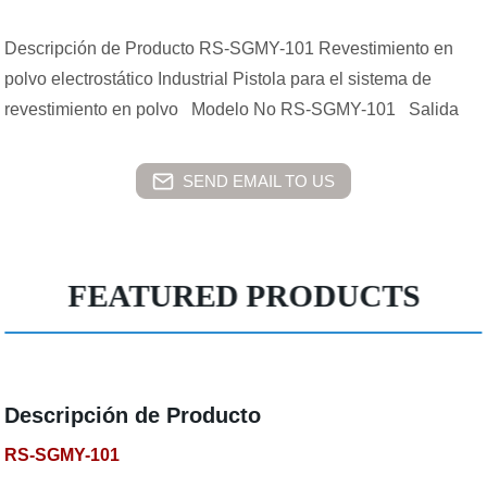
Descripción de Producto RS-SGMY-101 Revestimiento en
polvo electrostático Industrial Pistola para el sistema de
revestimiento en polvo Modelo No RS-SGMY-101 Salida
SEND EMAIL TO US
FEATURED PRODUCTS
Descripción de Producto
RS-SGMY-101