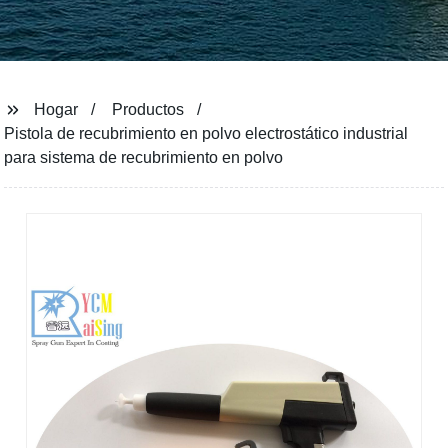
Hogar
Productos
Pistola de recubrimiento en polvo electrostático industrial
para sistema de recubrimiento en polvo