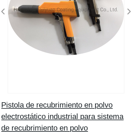
Pistola de recubrimiento en polvo
electrostático industrial para sistema
de recubrimiento en polvo