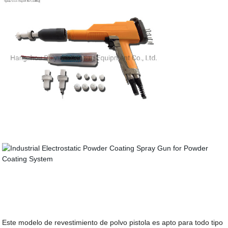
Este modelo de revestimiento de polvo pistola es apto para todo tipo