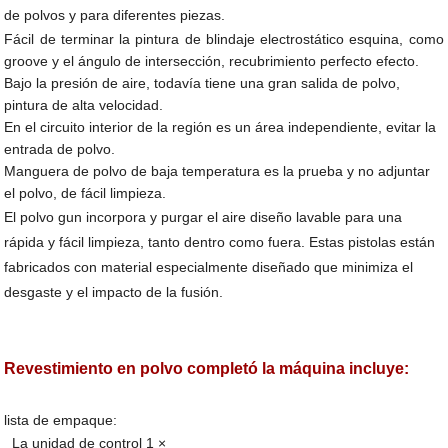
de polvos y para diferentes piezas.
Fácil de terminar la pintura de blindaje electrostático esquina, como
groove y el ángulo de intersección, recubrimiento perfecto efecto.
Bajo la presión de aire, todavía tiene una gran salida de polvo,
pintura de alta velocidad.
En el circuito interior de la región es un área independiente, evitar la
entrada de polvo.
Manguera de polvo de baja temperatura es la prueba y no adjuntar
el polvo, de fácil limpieza.
El polvo gun incorpora y purgar el aire diseño lavable para una
rápida y fácil limpieza, tanto dentro como fuera. Estas pistolas están
fabricados con material especialmente diseñado que minimiza el
desgaste y el impacto de la fusión.
Revestimiento en polvo completó la máquina incluye:
lista de empaque:
La unidad de control 1 ×