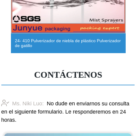
24- 410 Pulverizador de niebla de plástico Pulverizador
de gatillo
CONTÁCTENOS
Ms. Niki Luo:
No dude en enviarnos su consulta
en el siguiente formulario. Le responderemos en 24
horas.