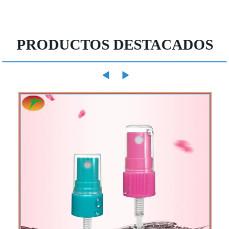
PRODUCTOS DESTACADOS