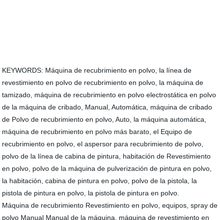
KEYWORDS: Máquina de recubrimiento en polvo, la línea de
revestimiento en polvo de recubrimiento en polvo, la máquina de
tamizado, máquina de recubrimiento en polvo electrostática en polvo
de la máquina de cribado, Manual, Automática, máquina de cribado
de Polvo de recubrimiento en polvo, Auto, la máquina automática,
máquina de recubrimiento en polvo más barato, el Equipo de
recubrimiento en polvo, el aspersor para recubrimiento de polvo,
polvo de la línea de cabina de pintura, habitación de Revestimiento
en polvo, polvo de la máquina de pulverización de pintura en polvo,
la habitación, cabina de pintura en polvo, polvo de la pistola, la
pistola de pintura en polvo, la pistola de pintura en polvo.
Máquina de recubrimiento Revestimiento en polvo, equipos, spray de
polvo Manual Manual de la máquina, máquina de revestimiento en