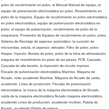
polvo de recubrimiento en polvo, el Manual Manual de equipo, el
equipo de pulverización electrostática en polvo, Revestimiento en
polvo de la máquina, Equipo de recubrimiento en polvo electrostática
en polvo electrostática, equipo de pulverización electrostática en
polvo, el equipo de pulverización, recubrimiento de polvo de la
maquinaria. Proveedor de Equipos de recubrimiento en polvo, polvo,
Sistema de Reciclaje de aspersor automático, la curación de
microondas, estufa, el aspersor, elevador, Filtro de polvo, polvo
Hopper, Inyector, Bomba de polvo, polvo de la tolva de alimentación,
máquina de revestimiento en polvo de las piezas, PCB, Cascada,
Cascada de alta tensión, la impresión de circuito impreso.
Flocado de pulverización electrostática Machine, Máquina de
flocado, volar acudiendo Machine, Máquina de flocado de caída,
acudiendo, Línea de producción. Flocado de pulverización
electrostática, la mosca de la máquina electrostática de flocado,
caída de la máquina electrostática flocado máquina electrostática,
acudiendo Línea de producción, acudiendo revólver, Pistola de
flocado, acudiendo Pistola de pintura.