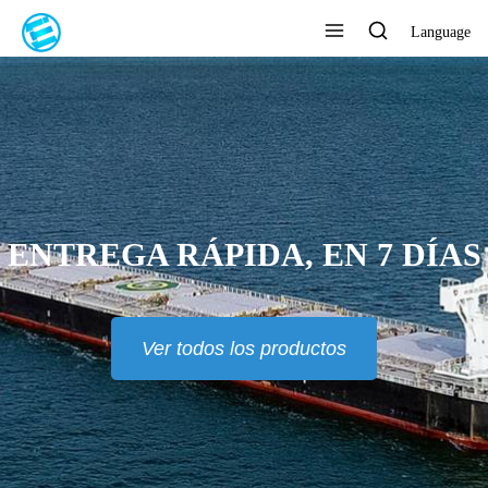
Language
ENTREGA RÁPIDA, EN 7 DÍAS
Ver todos los productos