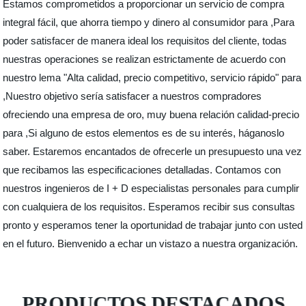
Estamos comprometidos a proporcionar un servicio de compra
integral fácil, que ahorra tiempo y dinero al consumidor para ,Para
poder satisfacer de manera ideal los requisitos del cliente, todas
nuestras operaciones se realizan estrictamente de acuerdo con
nuestro lema "Alta calidad, precio competitivo, servicio rápido" para
,Nuestro objetivo sería satisfacer a nuestros compradores
ofreciendo una empresa de oro, muy buena relación calidad-precio
para ,Si alguno de estos elementos es de su interés, háganoslo
saber. Estaremos encantados de ofrecerle un presupuesto una vez
que recibamos las especificaciones detalladas. Contamos con
nuestros ingenieros de I + D especialistas personales para cumplir
con cualquiera de los requisitos. Esperamos recibir sus consultas
pronto y esperamos tener la oportunidad de trabajar junto con usted
en el futuro. Bienvenido a echar un vistazo a nuestra organización.
PRODUCTOS DESTACADOS