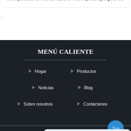
;
MENÚ CALIENTE
Hogar
Productos
Noticias
Blog
Sobre nosotros
Contáctenos
Top