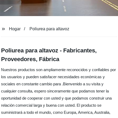
Hogar
Poliurea para altavoz
Poliurea para altavoz - Fabricantes,
Proveedores, Fábrica
Nuestros productos son ampliamente reconocidos y confiables por
los usuarios y pueden satisfacer necesidades económicas y
sociales en constante cambio para .Bienvenido a su visita y
cualquier consulta, espero sinceramente que podamos tener la
oportunidad de cooperar con usted y que podamos construir una
relación comercial larga y buena con usted. El producto se
suministrará a todo el mundo, como Europa, America, Australia,