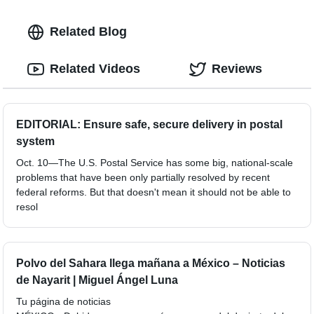
Related Blog
Related Videos
Reviews
EDITORIAL: Ensure safe, secure delivery in postal
system
Oct. 10—The U.S. Postal Service has some big, national-scale
problems that have been only partially resolved by recent
federal reforms. But that doesn't mean it should not be able to
resol
Polvo del Sahara llega mañana a México – Noticias
de Nayarit | Miguel Ángel Luna
Tu página de noticias