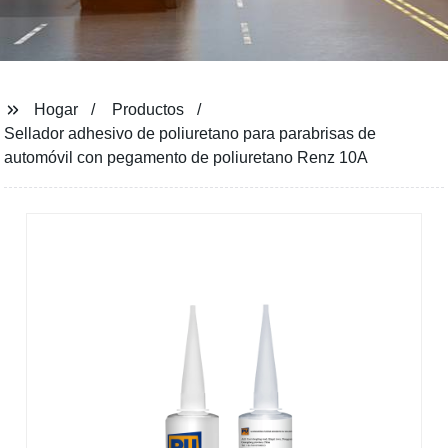
Hogar
Productos
Sellador adhesivo de poliuretano para parabrisas de
automóvil con pegamento de poliuretano Renz 10A