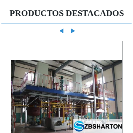
PRODUCTOS DESTACADOS