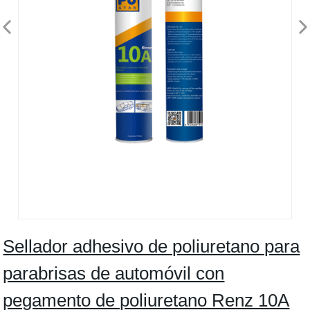
Sellador adhesivo de poliuretano para
parabrisas de automóvil con
pegamento de poliuretano Renz 10A