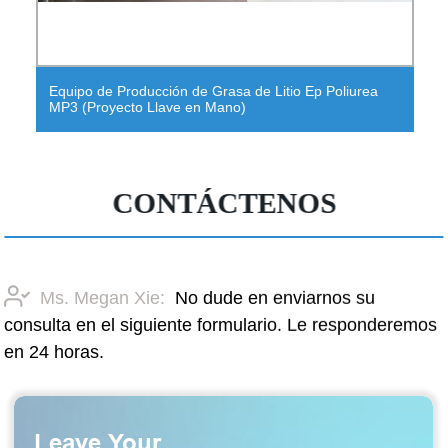
Equipo de Producción de Grasa de Litio Ep Poliurea
MP3 (Proyecto Llave en Mano)
CONTÁCTENOS
Ms. Megan Xie:
No dude en enviarnos su
consulta en el siguiente formulario. Le responderemos
en 24 horas.