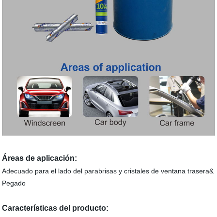
Áreas de aplicación:
Adecuado para el lado del parabrisas y cristales de ventana trasera&
Pegado
Características del producto: