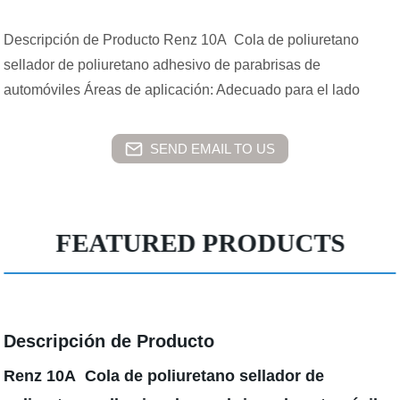
Descripción de Producto Renz 10A Cola de poliuretano
sellador de poliuretano adhesivo de parabrisas de
automóviles Áreas de aplicación: Adecuado para el lado
SEND EMAIL TO US
FEATURED PRODUCTS
Descripción de Producto
Renz 10A Cola de poliuretano sellador de