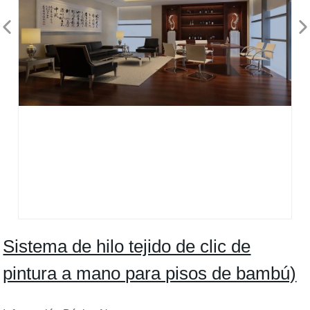
Sistema de hilo tejido de clic de
pintura a mano para pisos de bambú)