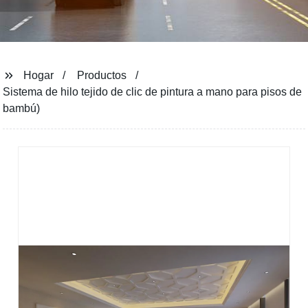
Hogar
Productos
Sistema de hilo tejido de clic de pintura a mano para pisos de
bambú)