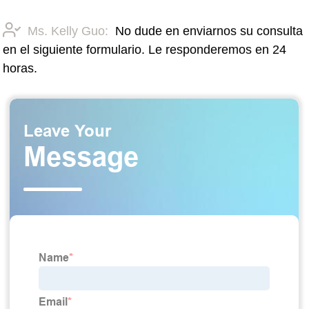
Ms. Kelly Guo:
No dude en enviarnos su consulta
en el siguiente formulario. Le responderemos en 24
horas.