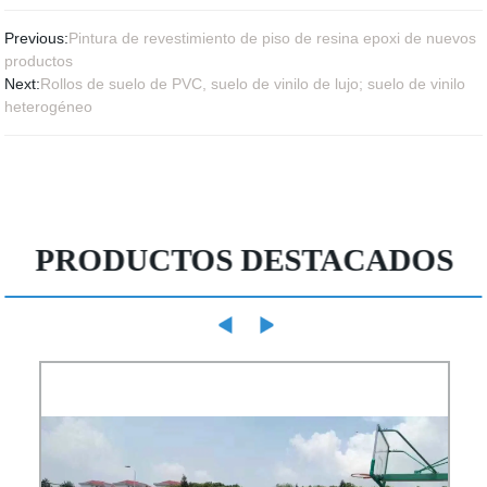
Previous:
Pintura de revestimiento de piso de resina epoxi de nuevos
productos
Next:
Rollos de suelo de PVC, suelo de vinilo de lujo; suelo de vinilo
heterogéneo
PRODUCTOS DESTACADOS