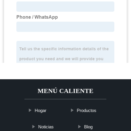
MENÚ CALIENTE
Hogar
Productos
Noticias
Blog