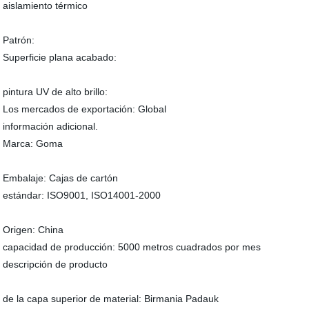
aislamiento térmico
Patrón:
Superficie plana acabado:
pintura UV de alto brillo:
Los mercados de exportación: Global
información adicional.
Marca: Goma
Embalaje: Cajas de cartón
estándar: ISO9001, ISO14001-2000
Origen: China
capacidad de producción: 5000 metros cuadrados por mes
descripción de producto
de la capa superior de material: Birmania Padauk