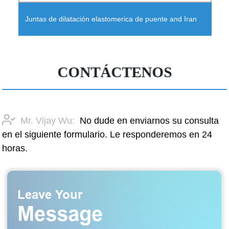
Juntas de dilatación elastomerica de puente and Iran
CONTÁCTENOS
Mr. Vijay Wu:
No dude en enviarnos su consulta
en el siguiente formulario. Le responderemos en 24
horas.