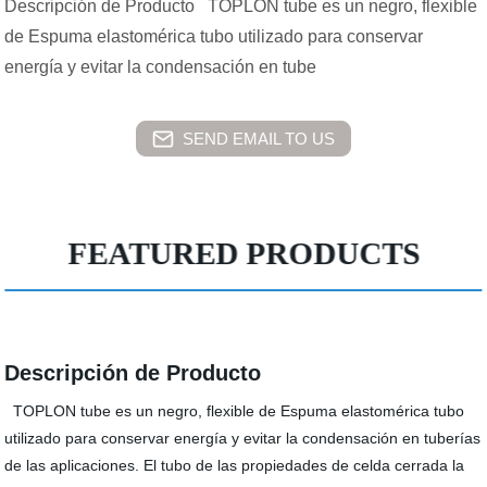
Descripción de Producto TOPLON tube es un negro, flexible
de Espuma elastomérica tubo utilizado para conservar
energía y evitar la condensación en tube
SEND EMAIL TO US
FEATURED PRODUCTS
Descripción de Producto
TOPLON tube es un negro, flexible de Espuma elastomérica tubo
utilizado para conservar energía y evitar la condensación en tuberías
de las aplicaciones. El tubo de las propiedades de celda cerrada la