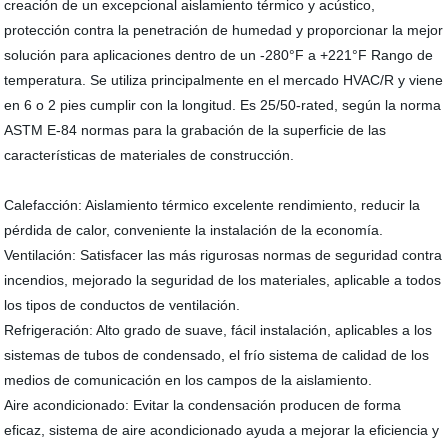
creación de un excepcional aislamiento térmico y acústico,
protección contra la penetración de humedad y proporcionar la mejor
solución para aplicaciones dentro de un -280°F a +221°F Rango de
temperatura. Se utiliza principalmente en el mercado HVAC/R y viene
en 6 o 2 pies cumplir con la longitud. Es 25/50-rated, según la norma
ASTM E-84 normas para la grabación de la superficie de las
características de materiales de construcción.
Calefacción: Aislamiento térmico excelente rendimiento, reducir la
pérdida de calor, conveniente la instalación de la economía.
Ventilación: Satisfacer las más rigurosas normas de seguridad contra
incendios, mejorado la seguridad de los materiales, aplicable a todos
los tipos de conductos de ventilación.
Refrigeración: Alto grado de suave, fácil instalación, aplicables a los
sistemas de tubos de condensado, el frío sistema de calidad de los
medios de comunicación en los campos de la aislamiento.
Aire acondicionado: Evitar la condensación producen de forma
eficaz, sistema de aire acondicionado ayuda a mejorar la eficiencia y