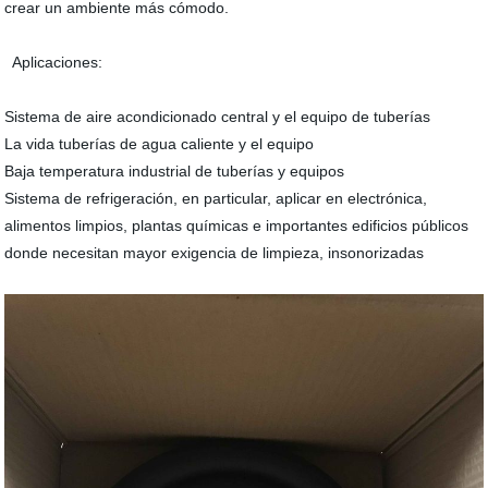
crear un ambiente más cómodo.
Aplicaciones:
Sistema de aire acondicionado central y el equipo de tuberías
La vida tuberías de agua caliente y el equipo
Baja temperatura industrial de tuberías y equipos
Sistema de refrigeración, en particular, aplicar en electrónica,
alimentos limpios, plantas químicas e importantes edificios públicos
donde necesitan mayor exigencia de limpieza, insonorizadas