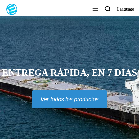
Language
ENTREGA RÁPIDA, EN 7 DÍAS
Ver todos los productos