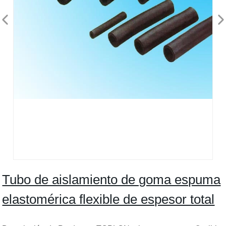
Tubo de aislamiento de goma espuma
elastomérica flexible de espesor total