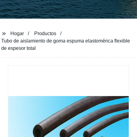
Hogar
Productos
Tubo de aislamiento de goma espuma elastomérica flexible
de espesor total