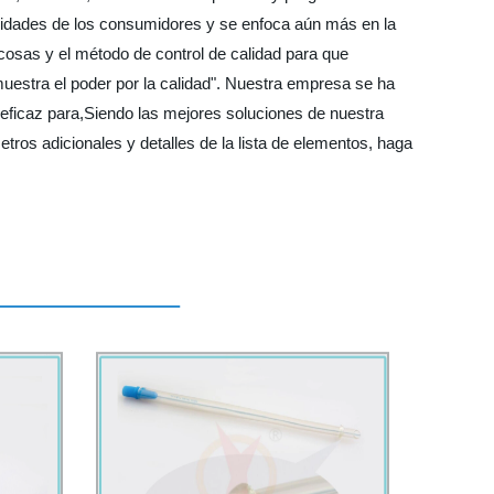
cesidades de los consumidores y se enfoca aún más en la
cosas y el método de control de calidad para que
muestra el poder por la calidad". Nuestra empresa se ha
 eficaz para,Siendo las mejores soluciones de nuestra
tros adicionales y detalles de la lista de elementos, haga