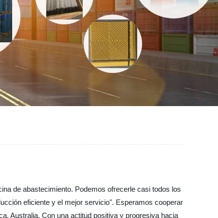
cina de abastecimiento. Podemos ofrecerle casi todos los
ucción eficiente y el mejor servicio". Esperamos cooperar
, Australia, Con una actitud positiva y progresiva hacia