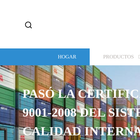
HOGAR
PRODUCTOS
PASÓ LA CERTIFIC
9001-2008 DEL SIS
CALIDAD INTERN