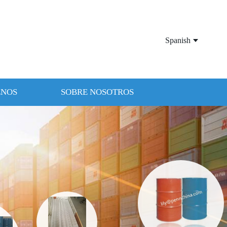
Spanish
ENOS
SOBRE NOSOTROS