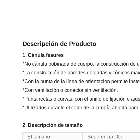
Descripción de Producto
1. Cánula feaures
*No cánula bobinada de cuerpo, la construcción de un
*La construcción de paredes delgadas y cónicos max
*Con la punta de la línea de orientación permite inste
*Con ventilación o conector sin ventilación.
*Punta rectas o curvas, con el anillo de fijación o aju
*Utilizados durante el calor de la cirugía abierta para
2. Descripción de tamaño
El tamaño
Sugerencia OD.