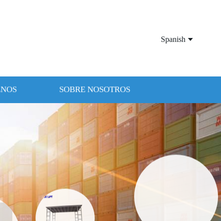
Spanish
ENOS
SOBRE NOSOTROS