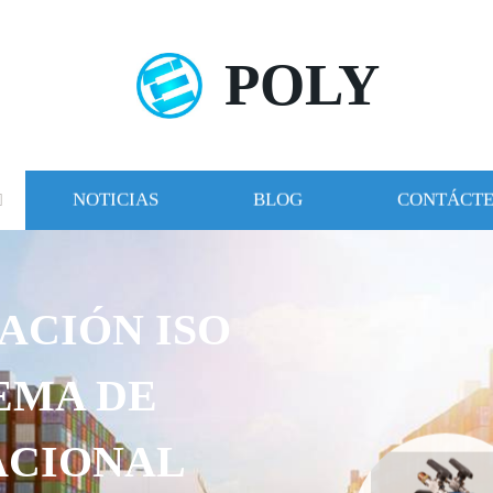
POLY
NOTICIAS
BLOG
CONTÁCT
ACIÓN ISO
TEMA DE
ACIONAL