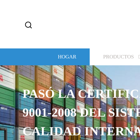
HOGAR
PRODUCTOS
PASÓ LA CERTIFIC
9001-2008 DEL SIS
CALIDAD INTERN