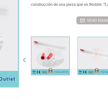
construcción de una pieza que es flexbile; *
SEND EMAIL