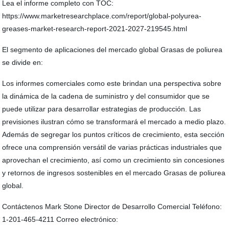
Lea el informe completo con TOC:
https://www.marketresearchplace.com/report/global-polyurea-
greases-market-research-report-2021-2027-219545.html
El segmento de aplicaciones del mercado global Grasas de poliurea
se divide en:
Los informes comerciales como este brindan una perspectiva sobre
la dinámica de la cadena de suministro y del consumidor que se
puede utilizar para desarrollar estrategias de producción. Las
previsiones ilustran cómo se transformará el mercado a medio plazo.
Además de segregar los puntos críticos de crecimiento, esta sección
ofrece una comprensión versátil de varias prácticas industriales que
aprovechan el crecimiento, así como un crecimiento sin concesiones
y retornos de ingresos sostenibles en el mercado Grasas de poliurea
global.
Contáctenos Mark Stone Director de Desarrollo Comercial Teléfono:
1-201-465-4211 Correo electrónico: