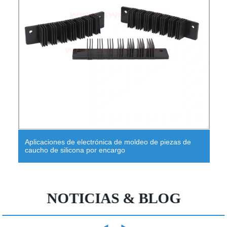
Aplicaciones de electrónica de moldeo de piezas de
caucho de silicona por encargo
NOTICIAS & BLOG