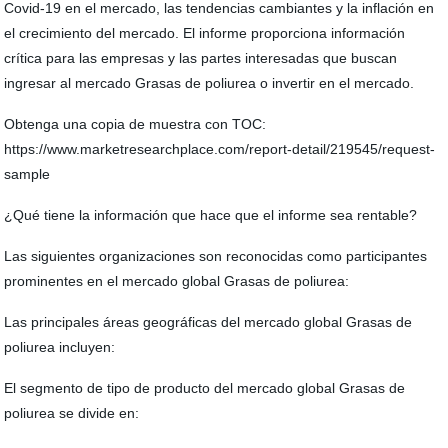
Covid-19 en el mercado, las tendencias cambiantes y la inflación en
el crecimiento del mercado. El informe proporciona información
crítica para las empresas y las partes interesadas que buscan
ingresar al mercado Grasas de poliurea o invertir en el mercado.
Obtenga una copia de muestra con TOC:
https://www.marketresearchplace.com/report-detail/219545/request-
sample
¿Qué tiene la información que hace que el informe sea rentable?
Las siguientes organizaciones son reconocidas como participantes
prominentes en el mercado global Grasas de poliurea:
Las principales áreas geográficas del mercado global Grasas de
poliurea incluyen:
El segmento de tipo de producto del mercado global Grasas de
poliurea se divide en: