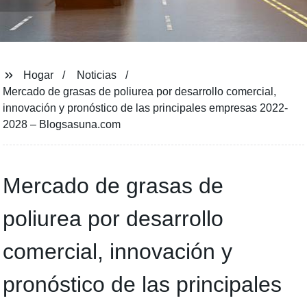
Hogar
Noticias
Mercado de grasas de poliurea por desarrollo comercial,
innovación y pronóstico de las principales empresas 2022-
2028 – Blogsasuna.com
Mercado de grasas de
poliurea por desarrollo
comercial, innovación y
pronóstico de las principales