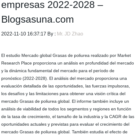
empresas 2022-2028 –
Blogsasuna.com
2022-11-10 16:37:17 By :
Mr. JD Zhao
El estudio Mercado global Grasas de poliurea realizado por Market
Research Place proporciona un análisis en profundidad del mercado
y la dinámica fundamental del mercado para el período de
pronóstico (2022-2028). El análisis del mercado proporciona una
evaluación detallada de las oportunidades, las fuerzas impulsoras,
los desafíos y las limitaciones para obtener una visión crítica del
mercado Grasas de poliurea global. El informe también incluye un
análisis de viabilidad de todos los segmentos y regiones en función
de la tasa de crecimiento, el tamaño de la industria y la CAGR de las
oportunidades actuales y previstas para evaluar el crecimiento del
mercado Grasas de poliurea global. También estudia el efecto de