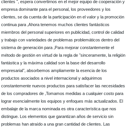
clientes ", espera convertirnos en el mejor equipo de cooperación y
empresa dominante para el personal, los proveedores y los
clientes, se da cuenta de la participación en el valor y la promoción
continua para ,Ahora tenemos muchos clientes fantásticos
miembros del personal superiores en publicidad, control de calidad
y trabajo con variedades de problemas problemáticos dentro del
sistema de generación para ,Para mejorar constantemente el
método de gestión en virtud de la regla de "sinceramente, la religión
fantástica y la máxima calidad son la base del desarrollo
empresarial", absorbemos ampliamente la esencia de los
productos asociados a nivel internacional y adquirimos
constantemente nuevos productos para satisfacer las necesidades
de los compradores de ,Tomamos medidas a cualquier costo para
lograr esencialmente los equipos y enfoques más actualizados. El
embalaje de la marca nominada es otra característica que nos
distingue. Los elementos que garantizan años de servicio sin
problemas han atraído a una gran cantidad de clientes. Las