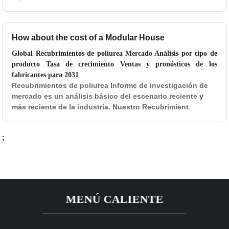
How about the cost of a Modular House
Global Recubrimientos de poliurea Mercado Análisis por tipo de
producto Tasa de crecimiento Ventas y pronósticos de los
fabricantes para 2031
Recubrimientos de poliurea Informe de investigación de
mercado es un análisis básico del escenario reciente y
más reciente de la industria. Nuestro Recubrimient
;
MENÚ CALIENTE