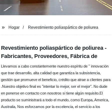
Hogar
Revestimiento poliaspártico de poliurea
Revestimiento poliaspártico de poliurea -
Fabricantes, Proveedores, Fábrica de
Llevamos a cabo constantemente nuestro espíritu de '' innovación
que trae desarrollo, alta calidad que garantiza la subsistencia,
gestión que promueve el beneficio, crédito que atrae a clientes para
.Nuestro objetivo final es "intentar lo mejor, ser el mejor". No dude
en ponerse en contacto con nosotros si tiene algún requisito.El
producto se suministrará a todo el mundo, como Europa, America,
Australia, Nos esforzamos por la excelencia, el servicio a los