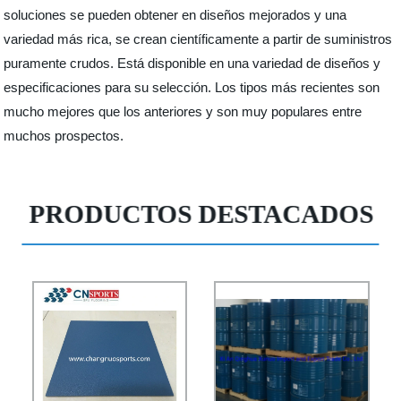
soluciones se pueden obtener en diseños mejorados y una
variedad más rica, se crean científicamente a partir de suministros
puramente crudos. Está disponible en una variedad de diseños y
especificaciones para su selección. Los tipos más recientes son
mucho mejores que los anteriores y son muy populares entre
muchos prospectos.
PRODUCTOS DESTACADOS