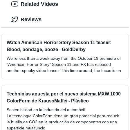
Related Videos
Reviews
Watch American Horror Story Season 11 teaser:
Blood, bondage, booze - GoldDerby
We’re less than a week away from the October 19 premiere of
“American Horror Story” Season 11 and FX has released
another spooky video teaser. This time around, the focus is on
Techniplas apuesta por el nuevo sistema MXW 1000
ColorForm de KraussMaffei - Plástico
Sostenibilidad en la industria del automóvil
La tecnología ColorForm tiene un gran potencial para reducir
la huella de CO2 en la producción de componentes con una
superficie multifuncio