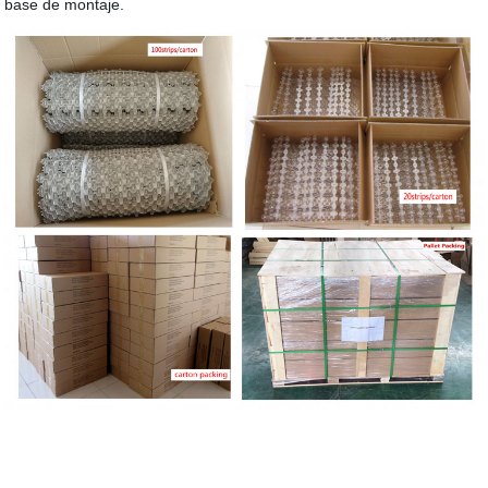
base de montaje.