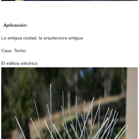
Aplicación:
La antigua ciudad, la arquitectura antigua
Casa Techo.
El edificio eléctrico