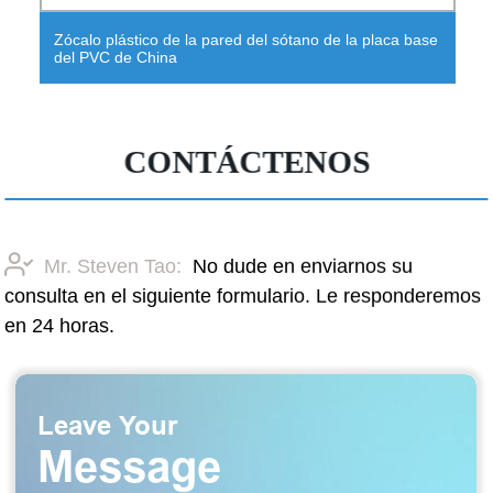
Zócalo plástico de la pared del sótano de la placa base
del PVC de China
CONTÁCTENOS
Mr. Steven Tao:
No dude en enviarnos su
consulta en el siguiente formulario. Le responderemos
en 24 horas.