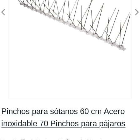
Pinchos para sótanos 60 cm Acero
inoxidable 70 Pinchos para pájaros