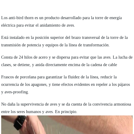
Los anti-bird thorn es un producto desarrollado para la torre de energía
eléctrica para evitar el anidamiento de aves.
Está instalado en la posición superior del brazo transversal de la torre de la
transmisión de potencia y equipos de la línea de transformación.
Consta de 24 hilos de acero y se dispersa para evitar que las aves. La lucha de
clases, se detiene, y anida directamente encima de la cadena de cable
Frascos de porcelana para garantizar la fluidez de la línea, reducir la
ocurrencia de los apagones, y tiene efectos evidentes en repeler a los pájaros
y aves-proofing.
No daña la supervivencia de aves y se da cuenta de la convivencia armoniosa
entre los seres humanos y aves. En principio.