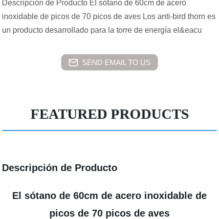
Descripción de Producto El sótano de 60cm de acero
inoxidable de picos de 70 picos de aves Los anti-bird thorn es
un producto desarrollado para la torre de energía el&eacu
SEND EMAIL TO US
FEATURED PRODUCTS
Descripción de Producto
El sótano de 60cm de acero inoxidable de
picos de 70 picos de aves