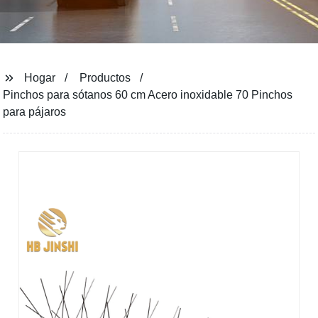
Hogar
Productos
Pinchos para sótanos 60 cm Acero inoxidable 70 Pinchos
para pájaros