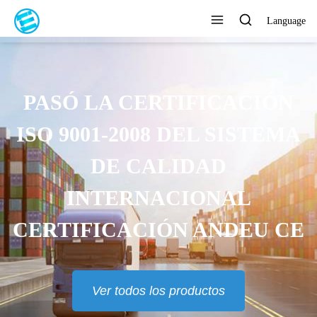
Language
E