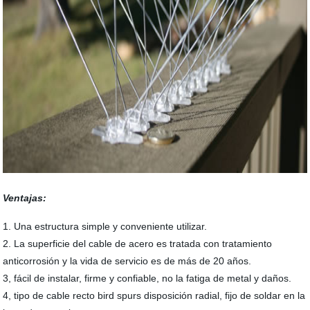
Ventajas:
1. Una estructura simple y conveniente utilizar.
2. La superficie del cable de acero es tratada con tratamiento
anticorrosión y la vida de servicio es de más de 20 años.
3, fácil de instalar, firme y confiable, no la fatiga de metal y daños.
4, tipo de cable recto bird spurs disposición radial, fijo de soldar en la