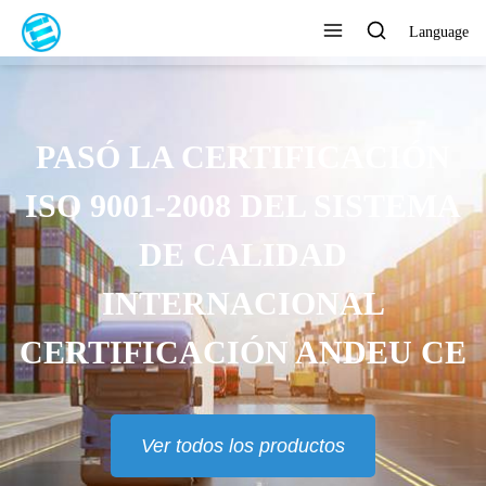
Language