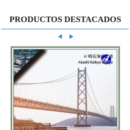
PRODUCTOS DESTACADOS