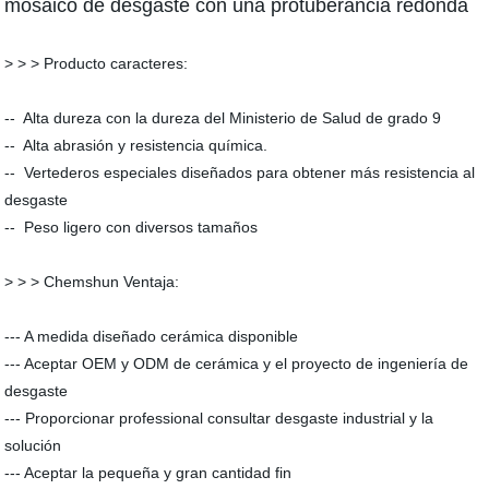
mosaico de desgaste con una protuberancia redonda
> > > Producto caracteres:
-- Alta dureza con la dureza del Ministerio de Salud de grado 9
-- Alta abrasión y resistencia química.
-- Vertederos especiales diseñados para obtener más resistencia al
desgaste
-- Peso ligero con diversos tamaños
> > > Chemshun Ventaja:
--- A medida diseñado cerámica disponible
--- Aceptar OEM y ODM de cerámica y el proyecto de ingeniería de
desgaste
--- Proporcionar professional consultar desgaste industrial y la
solución
--- Aceptar la pequeña y gran cantidad fin