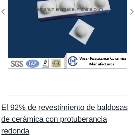
El 92% de revestimiento de baldosas
de cerámica con protuberancia
redonda