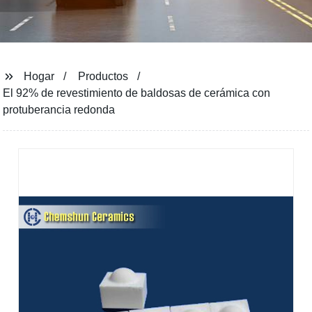
Hogar
Productos
El 92% de revestimiento de baldosas de cerámica con
protuberancia redonda