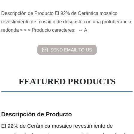
Descripción de Producto El 92% de Cerámica mosaico
revestimiento de mosaico de desgaste con una protuberancia
redonda > > > Producto caracteres: -- A
SEND EMAIL TO US
FEATURED PRODUCTS
Descripción de Producto
El 92% de Cerámica mosaico revestimiento de