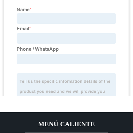
MENÚ CALIENTE