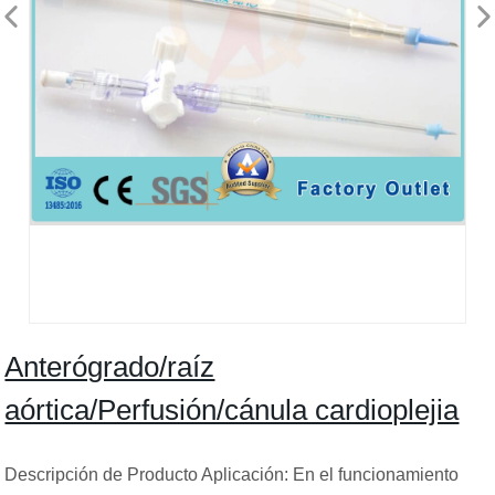
Anterógrado/raíz
aórtica/Perfusión/cánula cardioplejia
Descripción de Producto Aplicación: En el funcionamiento