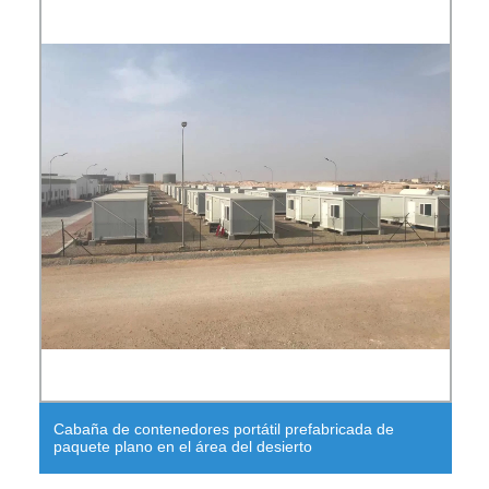
Cabaña de contenedores portátil prefabricada de
paquete plano en el área del desierto