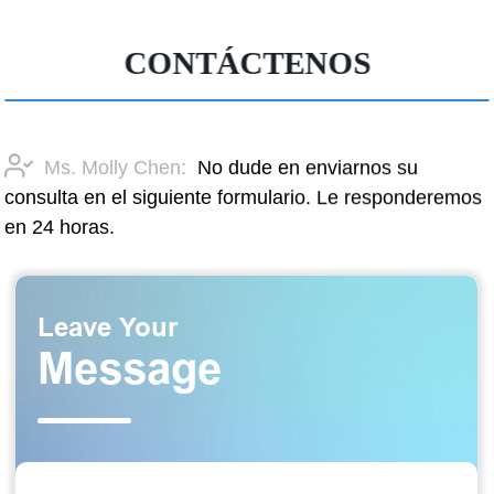
CONTÁCTENOS
Ms. Molly Chen:
No dude en enviarnos su
consulta en el siguiente formulario. Le responderemos
en 24 horas.