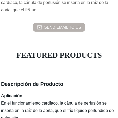
cardíaco, la cánula de perfusión se inserta en la raíz de la
aorta, que el fr&iac
SEND EMAIL TO US
FEATURED PRODUCTS
Descripción de Producto
Aplicación:
En el funcionamiento cardíaco, la cánula de perfusión se
inserta en la raíz de la aorta, que el frío líquido perfundido de
detención.