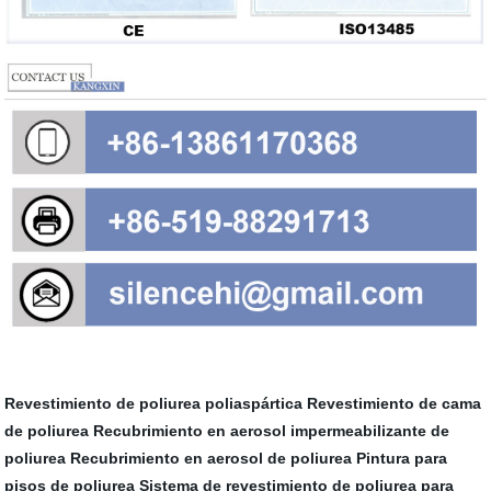
Revestimiento de poliurea poliaspártica
Revestimiento de cama
de poliurea
Recubrimiento en aerosol impermeabilizante de
poliurea
Recubrimiento en aerosol de poliurea
Pintura para
pisos de poliurea
Sistema de revestimiento de poliurea para