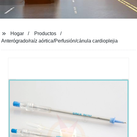
Hogar
Productos
Anterógrado/raíz aórtica/Perfusión/cánula cardioplejia