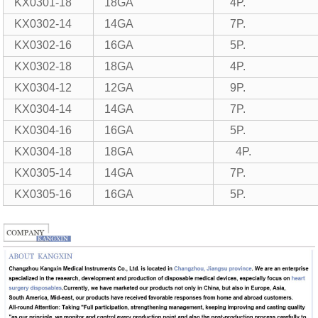
KX0301-18
18GA
4P.
KX0302-14
14GA
7P.
KX0302-16
16GA
5P.
KX0302-18
18GA
4P.
KX0304-12
12GA
9P.
KX0304-14
14GA
7P.
KX0304-16
16GA
5P.
KX0304-18
18GA
4P.
KX0305-14
14GA
7P.
KX0305-16
16GA
5P.