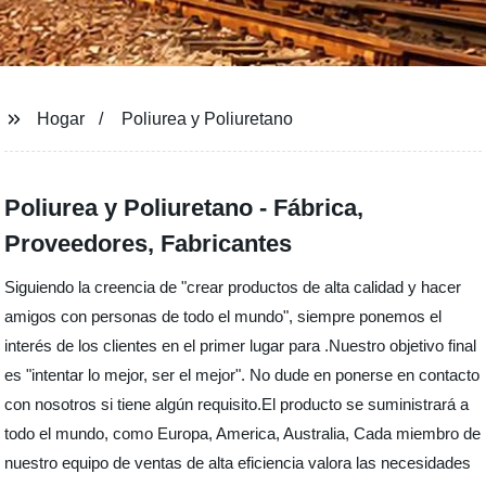
Hogar
Poliurea y Poliuretano
Poliurea y Poliuretano - Fábrica,
Proveedores, Fabricantes
Siguiendo la creencia de "crear productos de alta calidad y hacer
amigos con personas de todo el mundo", siempre ponemos el
interés de los clientes en el primer lugar para .Nuestro objetivo final
es "intentar lo mejor, ser el mejor". No dude en ponerse en contacto
con nosotros si tiene algún requisito.El producto se suministrará a
todo el mundo, como Europa, America, Australia, Cada miembro de
nuestro equipo de ventas de alta eficiencia valora las necesidades