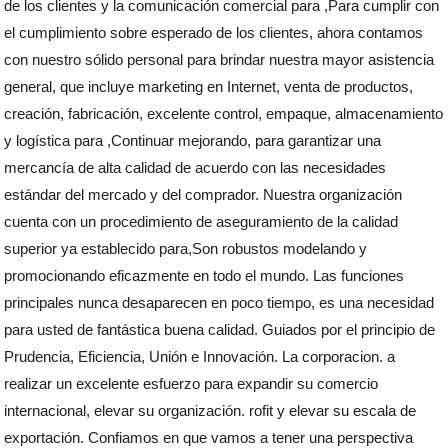
de los clientes y la comunicación comercial para ,Para cumplir con
el cumplimiento sobre esperado de los clientes, ahora contamos
con nuestro sólido personal para brindar nuestra mayor asistencia
general, que incluye marketing en Internet, venta de productos,
creación, fabricación, excelente control, empaque, almacenamiento
y logística para ,Continuar mejorando, para garantizar una
mercancía de alta calidad de acuerdo con las necesidades
estándar del mercado y del comprador. Nuestra organización
cuenta con un procedimiento de aseguramiento de la calidad
superior ya establecido para,Son robustos modelando y
promocionando eficazmente en todo el mundo. Las funciones
principales nunca desaparecen en poco tiempo, es una necesidad
para usted de fantástica buena calidad. Guiados por el principio de
Prudencia, Eficiencia, Unión e Innovación. La corporacion. a
realizar un excelente esfuerzo para expandir su comercio
internacional, elevar su organización. rofit y elevar su escala de
exportación. Confiamos en que vamos a tener una perspectiva