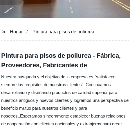
Hogar
Pintura para pisos de poliurea
Pintura para pisos de poliurea - Fábrica,
Proveedores, Fabricantes de
Nuestra búsqueda y el objetivo de la empresa es "satisfacer
siempre los requisitos de nuestros clientes". Continuamos
desarrollando y diseñando productos de calidad superior para
nuestros antiguos y nuevos clientes y logramos una perspectiva de
beneficio mutuo para nuestros clientes y para
nosotros..Esperamos sinceramente establecer buenas relaciones
de cooperación con clientes nacionales y extranjeros para crear