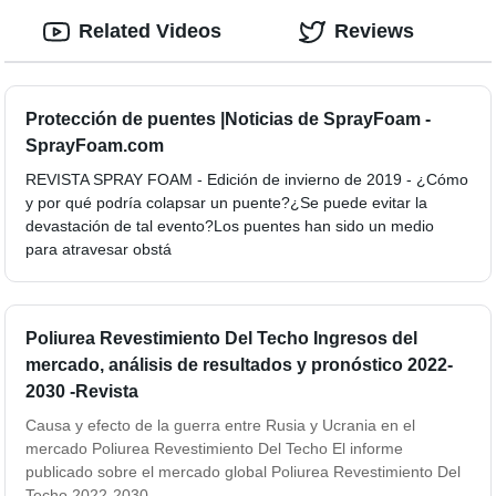
Related Videos
Reviews
Protección de puentes |Noticias de SprayFoam -
SprayFoam.com
REVISTA SPRAY FOAM - Edición de invierno de 2019 - ¿Cómo
y por qué podría colapsar un puente?¿Se puede evitar la
devastación de tal evento?Los puentes han sido un medio
para atravesar obstá
Poliurea Revestimiento Del Techo Ingresos del
mercado, análisis de resultados y pronóstico 2022-
2030 -Revista
Causa y efecto de la guerra entre Rusia y Ucrania en el
mercado Poliurea Revestimiento Del Techo El informe
publicado sobre el mercado global Poliurea Revestimiento Del
Techo 2022-2030