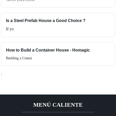
Is a Steel Prefab House a Good Choice ?
If yo
How to Build a Container House - Homagic
Building a Contai
;
MENÚ CALIENTE