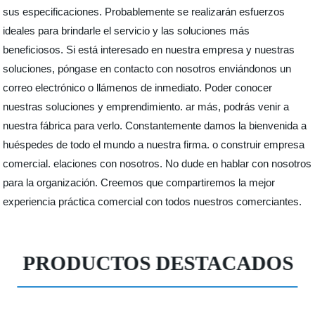
sus especificaciones. Probablemente se realizarán esfuerzos
ideales para brindarle el servicio y las soluciones más
beneficiosos. Si está interesado en nuestra empresa y nuestras
soluciones, póngase en contacto con nosotros enviándonos un
correo electrónico o llámenos de inmediato. Poder conocer
nuestras soluciones y emprendimiento. ar más, podrás venir a
nuestra fábrica para verlo. Constantemente damos la bienvenida a
huéspedes de todo el mundo a nuestra firma. o construir empresa
comercial. elaciones con nosotros. No dude en hablar con nosotros
para la organización. Creemos que compartiremos la mejor
experiencia práctica comercial con todos nuestros comerciantes.
PRODUCTOS DESTACADOS