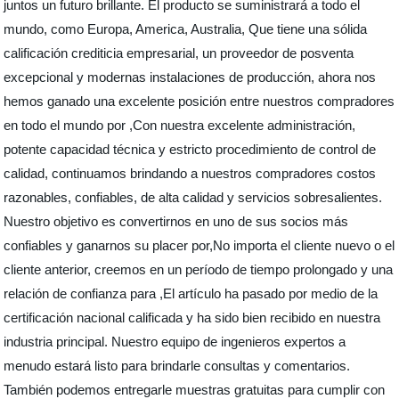
juntos un futuro brillante. El producto se suministrará a todo el
mundo, como Europa, America, Australia, Que tiene una sólida
calificación crediticia empresarial, un proveedor de posventa
excepcional y modernas instalaciones de producción, ahora nos
hemos ganado una excelente posición entre nuestros compradores
en todo el mundo por ,Con nuestra excelente administración,
potente capacidad técnica y estricto procedimiento de control de
calidad, continuamos brindando a nuestros compradores costos
razonables, confiables, de alta calidad y servicios sobresalientes.
Nuestro objetivo es convertirnos en uno de sus socios más
confiables y ganarnos su placer por,No importa el cliente nuevo o el
cliente anterior, creemos en un período de tiempo prolongado y una
relación de confianza para ,El artículo ha pasado por medio de la
certificación nacional calificada y ha sido bien recibido en nuestra
industria principal. Nuestro equipo de ingenieros expertos a
menudo estará listo para brindarle consultas y comentarios.
También podemos entregarle muestras gratuitas para cumplir con