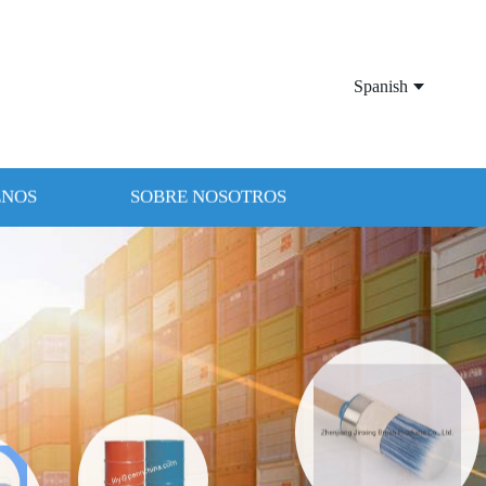
Spanish
ENOS
SOBRE NOSOTROS