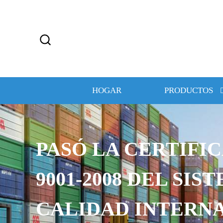
HOGAR
PRODUCTOS
PASÓ LA CERTIFIC
9001-2008 DEL SIS
CALIDAD INTERN