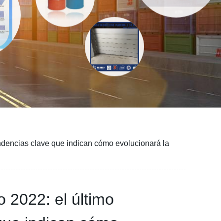
endencias clave que indican cómo evolucionará la
 2022: el último