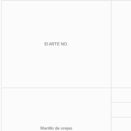
El ARTE NO.
Martillo de orejas