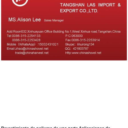
Revestimiento de poliurea de una parte
Aplicaciones de