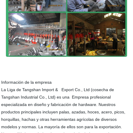
Información de la empresa
La Liga de Tangshan Import & Export Co., Ltd (cosecha de
Tangshan Industrial Co., Ltd) es una Empresa profesional
especializada en diseño y fabricación de hardware. Nuestros
productos principales incluyen palas, azadas, hoces, acero, picos,
horquillas, hachas y otras herramientas agrícolas de diversos
modelos y normas. La mayoría de ellos son para la exportación.