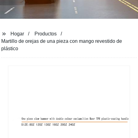
Hogar
Productos
Martillo de orejas de una pieza con mango revestido de
plástico