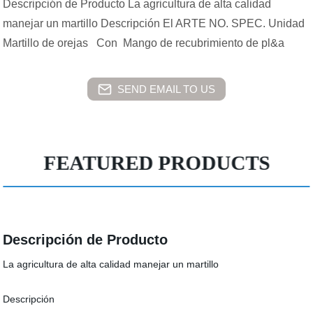
Descripción de Producto La agricultura de alta calidad
manejar un martillo Descripción El ARTE NO. SPEC. Unidad
Martillo de orejas Con Mango de recubrimiento de pl&a
SEND EMAIL TO US
FEATURED PRODUCTS
Descripción de Producto
La agricultura de alta calidad manejar un martillo
Descripción