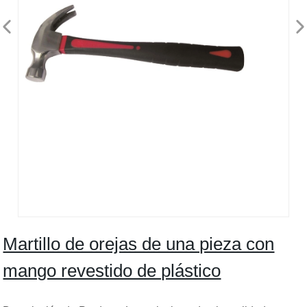
Martillo de orejas de una pieza con
mango revestido de plástico