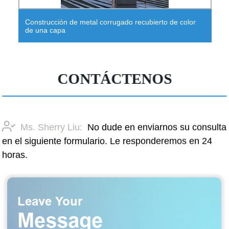
Construcción de metal corrugado recubierto de color
de una capa
CONTÁCTENOS
Ms. Sherry Liu:
No dude en enviarnos su consulta
en el siguiente formulario. Le responderemos en 24
horas.