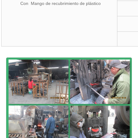
Con Mango de recubrimiento de plástico