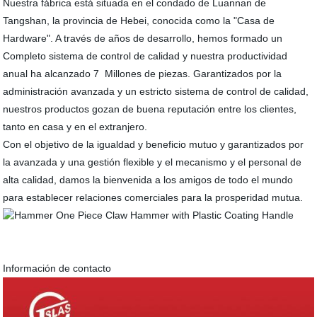
Nuestra fábrica está situada en el condado de Luannan de
Tangshan, la provincia de Hebei, conocida como la "Casa de
Hardware". A través de años de desarrollo, hemos formado un
Completo sistema de control de calidad y nuestra productividad
anual ha alcanzado 7 Millones de piezas. Garantizados por la
administración avanzada y un estricto sistema de control de calidad,
nuestros productos gozan de buena reputación entre los clientes,
tanto en casa y en el extranjero.
Con el objetivo de la igualdad y beneficio mutuo y garantizados por
la avanzada y una gestión flexible y el mecanismo y el personal de
alta calidad, damos la bienvenida a los amigos de todo el mundo
para establecer relaciones comerciales para la prosperidad mutua.
Información de contacto