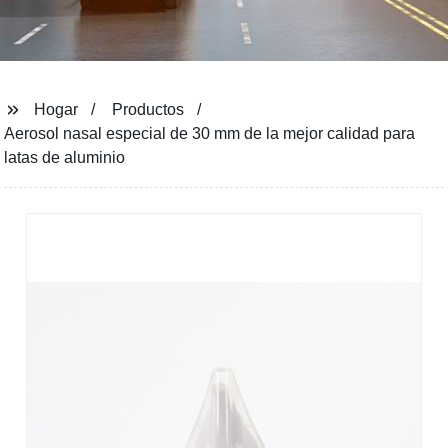
Hogar
Productos
Aerosol nasal especial de 30 mm de la mejor calidad para
latas de aluminio