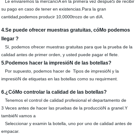
Le enviaremos la mercancíA en la primera vez despuéS de recibir
su pago en caso de tener en existencias.Para la gran
cantidad,podemos producir 10,0000trozo de un díA.
4.Se puede ofrecer muestras gratuitas, cóMo podemos
llegar ?
Sí, podemos ofrecer muestras gratuitas para que la prueba de la
calidad antes de primer orden, y usted puede pagar el flete.
5.Podemos hacer la impresióN de las botellas?
Por supuesto, podemos hacer de Tipos de impresióN y la
impresióN de etiquetas en las botellas como su requirment.
6.¿CóMo controlar la calidad de las botellas?
Tenemos el control de calidad profesional el departamento de
3 Veces antes de hacer las pruebas de la produccióN a granel.Y
tambiéN vamos a
Seleccionar y examin la botella, uno por uno de calidad antes de
empacar.