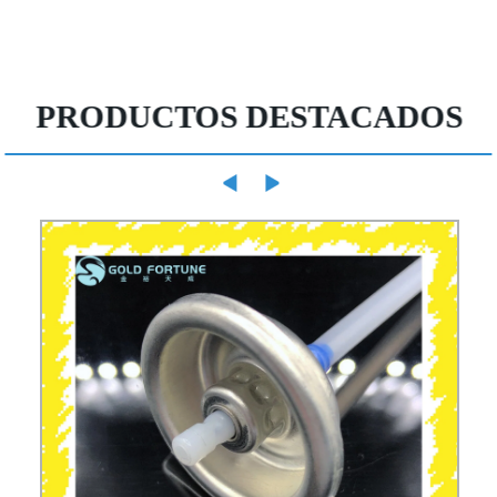
PRODUCTOS DESTACADOS