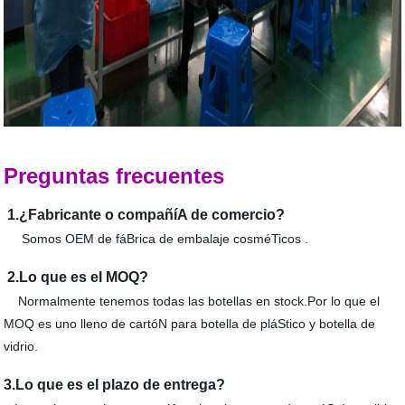
Preguntas frecuentes
1.¿Fabricante o compañíA de comercio?
Somos OEM de fáBrica de embalaje cosméTicos .
2.Lo que es el MOQ?
Normalmente tenemos todas las botellas en stock.Por lo que el
MOQ es uno lleno de cartóN para botella de pláStico y botella de
vidrio.
3.Lo que es el plazo de entrega?