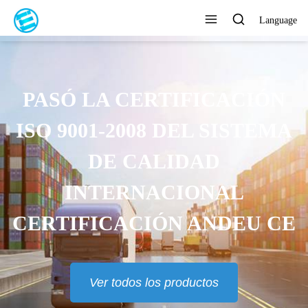
Language