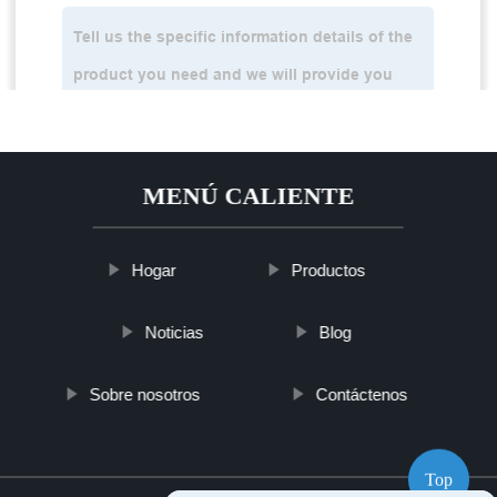
MENÚ CALIENTE
Hogar
Productos
Noticias
Blog
Sobre nosotros
Contáctenos
Top