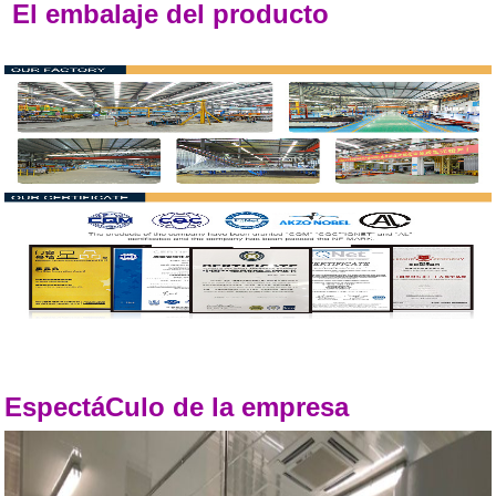
El embalaje del producto
EspectáCulo de la empresa