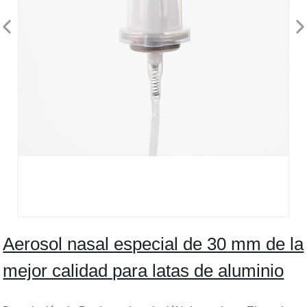
Aerosol nasal especial de 30 mm de la
mejor calidad para latas de aluminio