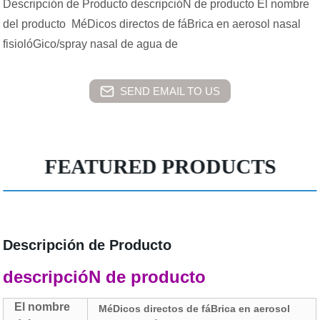
Descripción de Producto descripcióN de producto El nombre
del producto MéDicos directos de fáBrica en aerosol nasal
fisiolóGico/spray nasal de agua de
SEND EMAIL TO US
FEATURED PRODUCTS
Descripción de Producto
descripcióN de producto
El nombre
MéDicos directos de fáBrica en aerosol